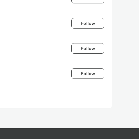
Follow
Follow
Follow