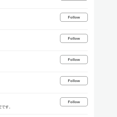
Follow
Follow
Follow
Follow
Follow
定です。