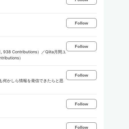
Follow
Follow
 Contributions）／Qiita月間ユ
ibutions）
Follow
も何かしら情報を発信できたらと思
Follow
Follow