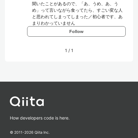
聞いたことがあるので、「あ、うめ、あ、う
め」って言いながら食ってたら、すごい変な人
と思われてしまってしまった／初心者です、あ
まりわかっていません
Follow
1
/
1
How developers code is here.
© 2011-
2026
Qiita Inc.