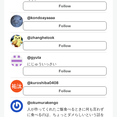
Follow
@
kondoayaaaa
Follow
@
zhanghelook
Follow
@
gyuta
にじゅういっさい
Follow
@
kuroshiba0408
Follow
@
okumurakengo
人が作ってくれたご飯食べるときに何も言わず
に食べるのは、ちょっとダメらしいという話を