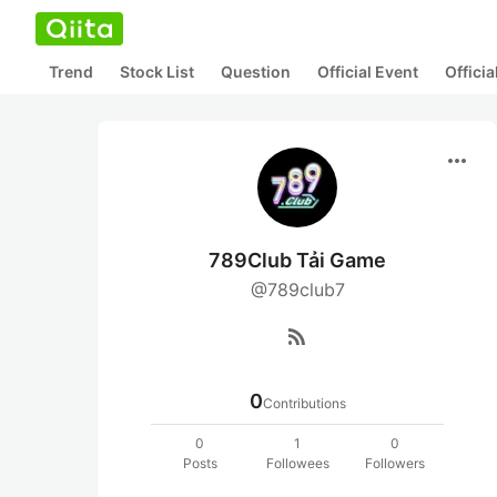
Trend
Stock List
Question
Official Event
Offici
more_horiz
789Club Tải Game
@789club7
rss_feed
0
Contributions
0
1
0
Posts
Followees
Followers