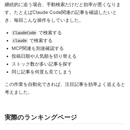
継続的に追う場合、手動検索だけだと効率が悪くなりま
す。たとえばClaude Code関連の記事を確認したいと
き、毎回こんな操作をしていました。
で検索する
ClaudeCode
で検索する
claude
MCP関連も別途確認する
投稿日順や人気順を切り替える
ストック数が多い記事を探す
同じ記事を何度も見てしまう
この作業を自動化できれば、注目記事を効率よく追えると
考えました。
実際のランキングページ