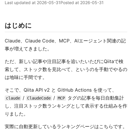
Last updated at
2026-05-31
Posted at
2026-05-31
はじめに
Claude、Claude Code、MCP、AIエージェント関連の記
事が増えてきました。
ただ、新しい記事や注目記事を追いたいたびにQiitaで検
索して、ストック数を見比べて、というのを手動でやるの
は地味に手間です。
そこで、Qiita API v2 と GitHub Actions を使って、
/
/
タグの記事を毎日自動集計
claude
ClaudeCode
MCP
し、注目ストック数ランキングとして表示する仕組みを作
りました。
実際に自動更新しているランキングページはこちらです。