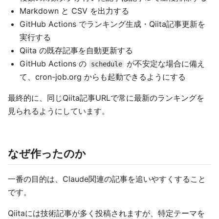
Markdown と CSV を出力する
GitHub Actions でランキング生成・Qiita記事更新を
実行する
Qiita の既存記事を自動更新する
GitHub Actions の
が不安定な場合に備え
schedule
て、cron-job.org からも起動できるようにする
最終的に、同じQiita記事URLで常に最新のランキングを
見られるようにしています。
なぜ作ったのか
一番の目的は、Claude関連の記事を追いやすくすること
です。
Qiitaには技術記事が多く投稿されますが、特定テーマを