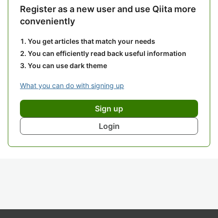
Register as a new user and use Qiita more
conveniently
You get articles that match your needs
You can efficiently read back useful information
You can use dark theme
What you can do with signing up
Sign up
Login