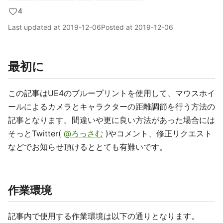
4
Last updated at
2019-12-06
Posted at
2019-12-06
最初に
この記事はUE4のブループリントを使用して、マウスホイ
ールによるカメラとキャラクターの距離調節を行う方法の
記事となります。間違いや更に良い方法があった場合には
そっとTwitter(
@ろっさむ
)やコメント、修正リクエスト
などでお知らせ頂けるととても有難いです。
作業環境
記事内で使用する作業環境は以下の通りとなります。