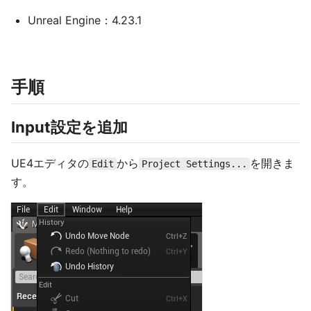
Unreal Engine：4.23.1
手順
Input設定を追加
UE4エディタの
から
を開きま
Edit
Project Settings...
す。