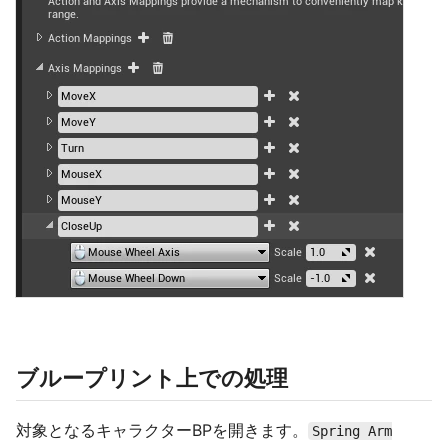
ブループリント上での処理
対象となるキャラクターBPを開きます。
Spring Arm