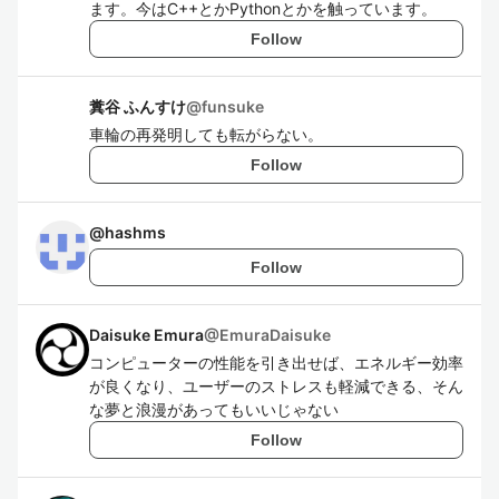
ます。今はC++とかPythonとかを触っています。
Follow
糞谷 ふんすけ
@
funsuke
車輪の再発明しても転がらない。
Follow
@
hashms
Follow
Daisuke Emura
@
EmuraDaisuke
コンピューターの性能を引き出せば、エネルギー効率
が良くなり、ユーザーのストレスも軽減できる、そん
な夢と浪漫があってもいいじゃない
Follow