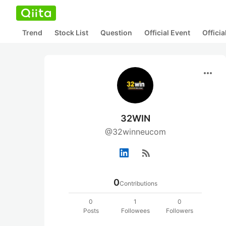
Trend
Stock List
Question
Official Event
Offici
more_horiz
32WIN
@32winneucom
rss_feed
0
Contributions
0
1
0
Posts
Followees
Followers