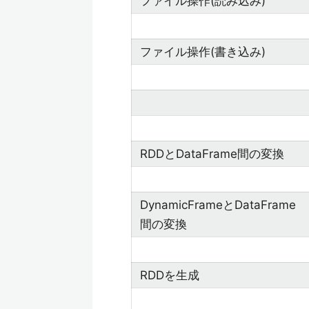
ファイル操作(読み込み)
ファイル操作(書き込み)
RDDとDataFrame間の変換
DynamicFrameとDataFrame
間の変換
RDDを生成