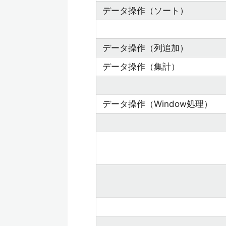
データ操作（ソート）
データ操作（列追加）
データ操作（集計）
データ操作（Window処理）