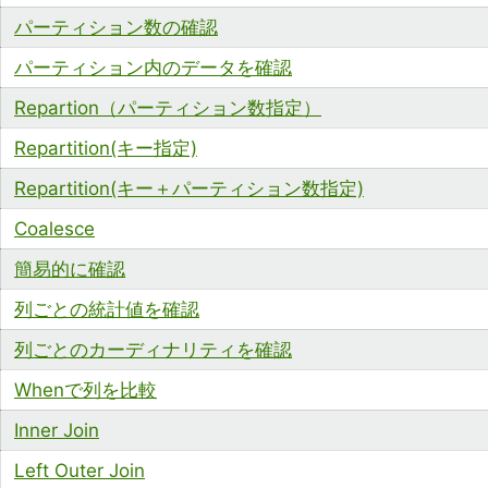
パーティション数の確認
パーティション内のデータを確認
Repartion（パーティション数指定）
Repartition(キー指定)
Repartition(キー＋パーティション数指定)
Coalesce
簡易的に確認
列ごとの統計値を確認
列ごとのカーディナリティを確認
Whenで列を比較
Inner Join
Left Outer Join