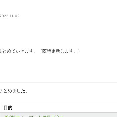
2022-11-02
にまとめていきます。（随時更新します。）
にまとめました。
目的