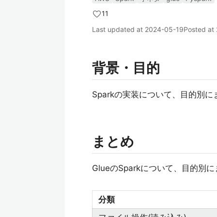
11
Last updated at
2024-05-19
Posted at
背景・目的
Sparkの実装について、目的別
まとめ
GlueのSparkについて、目的別
分類