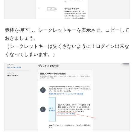
赤枠を押下し、シークレットキーを表示させ、コピーして
おきましょう。
（シークレットキーは失くさないように！ログイン出来な
くなってしまいます。）