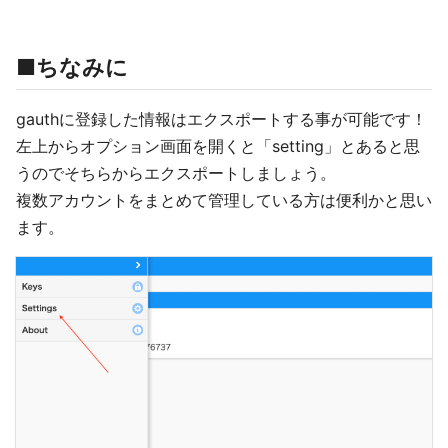
■ちなみに
gauthに登録した情報はエクスポートする事が可能です！
左上からオプション画面を開くと「setting」とあると思
うのでそちらからエクスポートしましょう。
複数アカウントをまとめて管理している方は便利かと思い
ます。