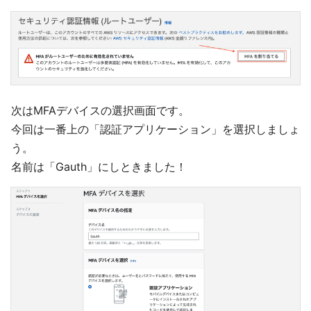
次はMFAデバイスの選択画面です。
今回は一番上の「認証アプリケーション」を選択しましょ
う。
名前は「Gauth」にしときました！