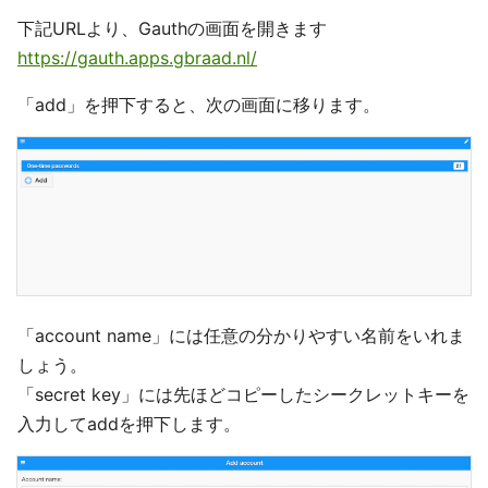
下記URLより、Gauthの画面を開きます
https://gauth.apps.gbraad.nl/
「add」を押下すると、次の画面に移ります。
「account name」には任意の分かりやすい名前をいれま
しょう。
「secret key」には先ほどコピーしたシークレットキーを
入力してaddを押下します。