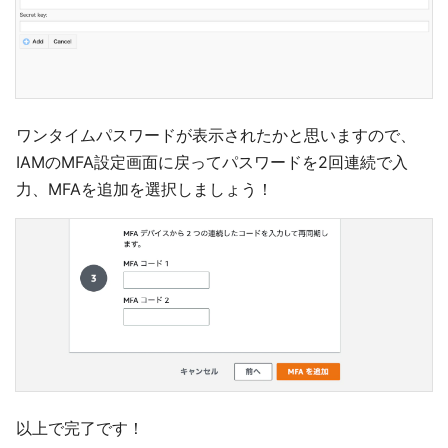
ワンタイムパスワードが表示されたかと思いますので、
IAMのMFA設定画面に戻ってパスワードを2回連続で入
力、MFAを追加を選択しましょう！
以上で完了です！