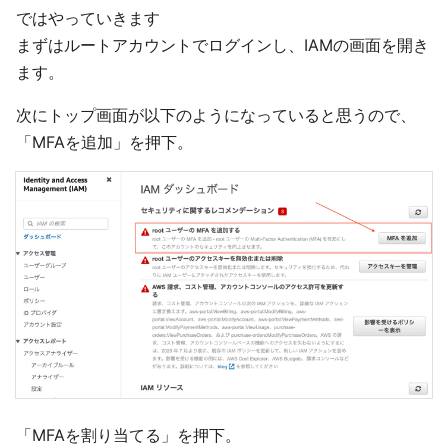
ではやっていきます
まずはルートアカウントでログインし、IAMの画面を開き
ます。
次にトップ画面が以下のようになっていると思うので、
「MFAを追加」を押下。
「MFAを割り当てる」を押下。