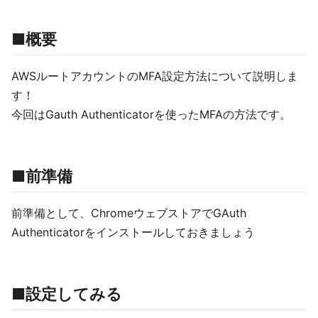
■概要
AWSルートアカウントのMFA設定方法について説明しま
す！
今回はGauth Authenticatorを使ったMFAの方法です。
■前準備
前準備として、ChromeウェブストアでGAuth
Authenticatorをインストールしておきましょう
■設定してみる