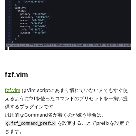
fzf.vim
fzf.vim
はVim scriptにあまり慣れていない人でもすぐ使
えるようにfzfを使ったコマンドのプリセットを一揃い提
供するプラグインです。
汎用的なCommand名が着くのが嫌う場合は、
を設定することでprefixを設定で
g:fzf_command_prefix
きます。