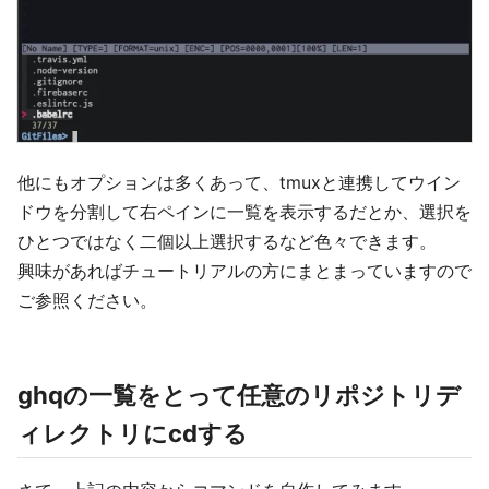
他にもオプションは多くあって、tmuxと連携してウイン
ドウを分割して右ペインに一覧を表示するだとか、選択を
ひとつではなく二個以上選択するなど色々できます。
興味があればチュートリアルの方にまとまっていますので
ご参照ください。
ghqの一覧をとって任意のリポジトリデ
ィレクトリにcdする