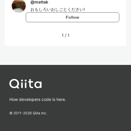
@
mattak
おもしろいおしごとください!
Follow
1
/
1
How developers code is here.
© 2011-
2026
Qiita Inc.