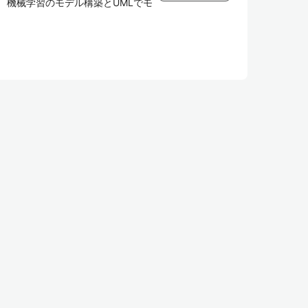
 機械学習のモデル構築とUMLでモ