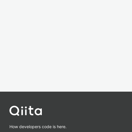
How developers code is here.