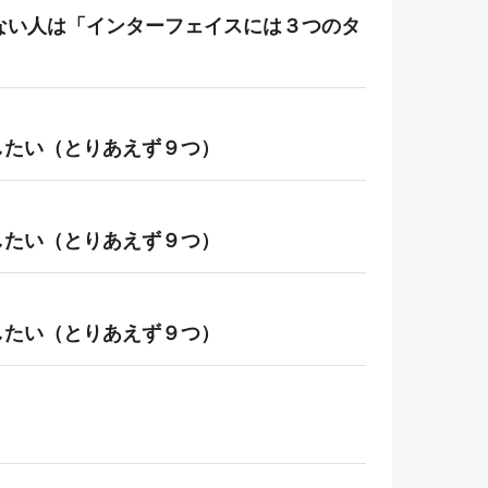
ない人は「インターフェイスには３つのタ
したい（とりあえず９つ）
したい（とりあえず９つ）
したい（とりあえず９つ）