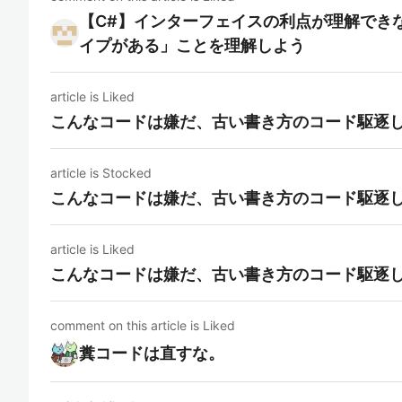
【C#】インターフェイスの利点が理解でき
イプがある」ことを理解しよう
article is Liked
こんなコードは嫌だ、古い書き方のコード駆逐
article is Stocked
こんなコードは嫌だ、古い書き方のコード駆逐
article is Liked
こんなコードは嫌だ、古い書き方のコード駆逐
comment on this article is Liked
糞コードは直すな。