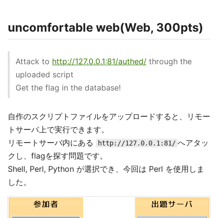
uncomfortable web(Web, 300pts)
Attack to
http://127.0.0.1:81/authed/
through the
uploaded script
Get the flag in the database!
自作のスクリプトファイルをアップロードすると、リモー
トサーバ上で実行できます。
リモートサーバ内にある
へアタッ
http://127.0.0.1:81/
クし、flagを探す問題です。
Shell, Perl, Python が選択でき、今回は Perl を使用しま
した。