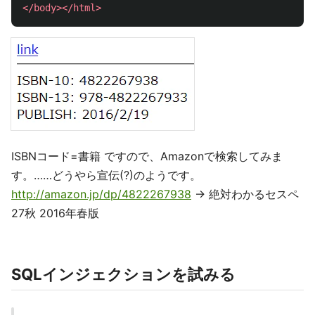
</body></html>
ISBNコード=書籍 ですので、Amazonで検索してみま
す。……どうやら宣伝(?)のようです。
http://amazon.jp/dp/4822267938
→ 絶対わかるセスペ
27秋 2016年春版
SQLインジェクションを試みる