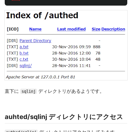
直下に
ディレクトリがあるようです。
sqlinj
auhted/sqlinj ディレクトリにアクセス