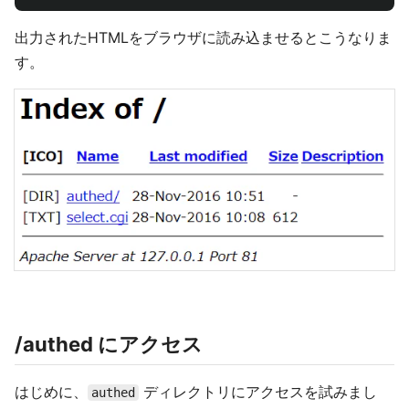
出力されたHTMLをブラウザに読み込ませるとこうなりま
す。
/authed にアクセス
はじめに、
ディレクトリにアクセスを試みまし
authed