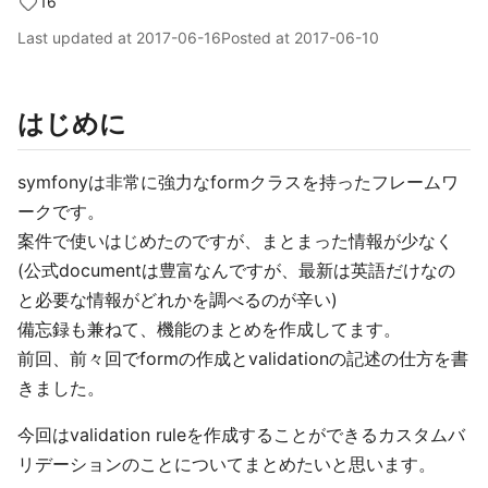
16
Last updated at
2017-06-16
Posted at
2017-06-10
はじめに
symfonyは非常に強力なformクラスを持ったフレームワ
ークです。
案件で使いはじめたのですが、まとまった情報が少なく
(公式documentは豊富なんですが、最新は英語だけなの
と必要な情報がどれかを調べるのが辛い)
備忘録も兼ねて、機能のまとめを作成してます。
前回、前々回でformの作成とvalidationの記述の仕方を書
きました。
今回はvalidation ruleを作成することができるカスタムバ
リデーションのことについてまとめたいと思います。