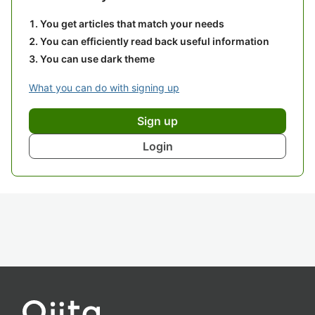
You get articles that match your needs
You can efficiently read back useful information
You can use dark theme
What you can do with signing up
Sign up
Login