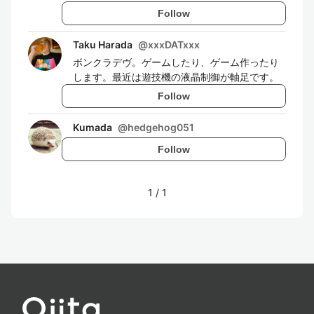
Follow
Taku Harada
@
xxxDATxxx
ボンクラデヴ。ゲームしたり、ゲーム作ったり
します。最近は遊技機の液晶制御が軸足です。
Follow
Kumada
@
hedgehog051
Follow
1
/
1