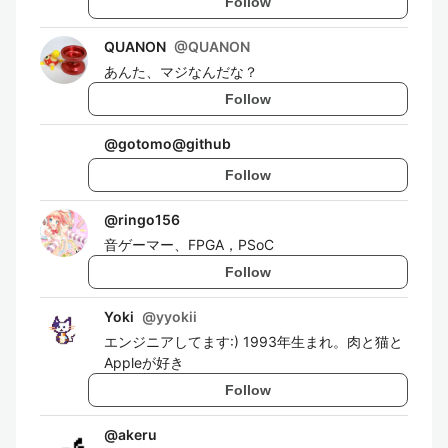
Follow
QUANON
@
QUANON
あんた、マジなんだな？
Follow
@
gotomo@github
Follow
@
ringo156
音ゲーマー、FPGA，PSoC
Follow
Yoki
@
yyokii
エンジニアしてます:) 1993年生まれ。肉と猫と
Appleが好き
Follow
@
akeru