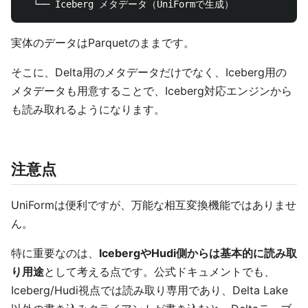
実体のデータはParquetのままです。
そこに、Delta用のメタデータだけでなく、Iceberg用の
メタデータも用意することで、Iceberg対応エンジンから
も読み取れるようになります。
注意点
UniFormは便利ですが、万能な相互変換機能ではありませ
ん。
特に重要なのは、
IcebergやHudi側からは基本的に読み取
り用途
として考える点です。公式ドキュメントでも、
Iceberg/Hudi視点では読み取り専用であり、Delta Lake