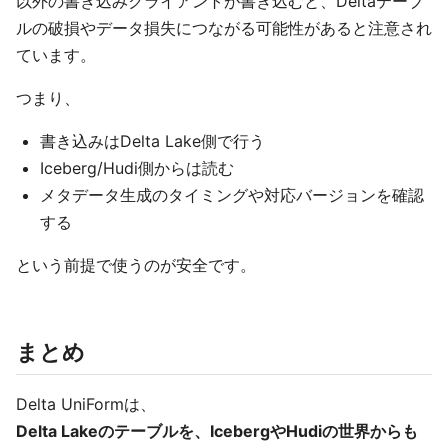
以外の書き込みクライアントが書き込むと、Deltaテーブ
ルの破損やデータ損失につながる可能性があると注意され
ています。
つまり、
書き込みはDelta Lake側で行う
Iceberg/Hudi側からは読む
メタデータ生成のタイミングや対応バージョンを確認
する
という前提で使うのが安全です。
まとめ
Delta UniFormは、
Delta Lakeのテーブルを、IcebergやHudiの世界からも