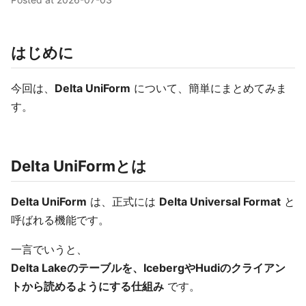
はじめに
今回は、
Delta UniForm
について、簡単にまとめてみま
す。
Delta UniFormとは
Delta UniForm
は、正式には
Delta Universal Format
と
呼ばれる機能です。
一言でいうと、
Delta Lakeのテーブルを、IcebergやHudiのクライアン
トから読めるようにする仕組み
です。