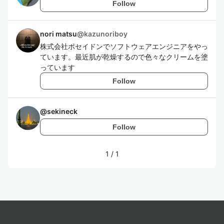
Follow
nori matsu
@
kazunoriboy
株式会社ポセイドンでソフトウェアエンジニアをやっ
ています。最近肌が乾燥するので色々なクリームを塗
っています
Follow
@
sekineck
Follow
1
/
1