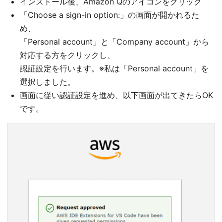
インストール後、Amazon Qのアイコンをクリック
「Choose a sign-in option:」の画面が開かれるた
め、
「Personal account」と「Company account」から
対応する方をクリックし、
認証設定を行います。※私は「Personal account」を
選択しました。
画面に従い認証設定を進め、以下画面が出てきたらOK
です。