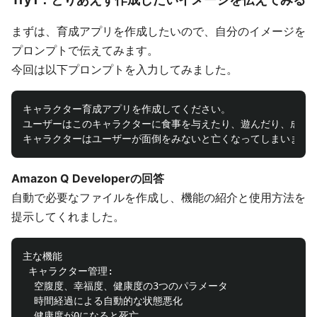
まずは、育成アプリを作成したいので、自分のイメージを
プロンプトで伝えてみます。
今回は以下プロンプトを入力してみました。
キャラクター育成アプリを作成してください。

ユーザーはこのキャラクターに食事を与えたり、遊んだり、成長を
Amazon Q Developerの回答
自動で必要なファイルを作成し、機能の紹介と使用方法を
提示してくれました。
主な機能

 キャラクター管理:

  空腹度、幸福度、健康度の3つのパラメータ

  時間経過による自動的な状態悪化

  健康度が0になると死亡
