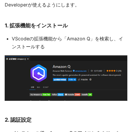
Developerが使えるようにします。
1. 拡張機能をインストール
VScodeの拡張機能から「Amazon Q」を検索し、イ
ンストールする
2. 認証設定