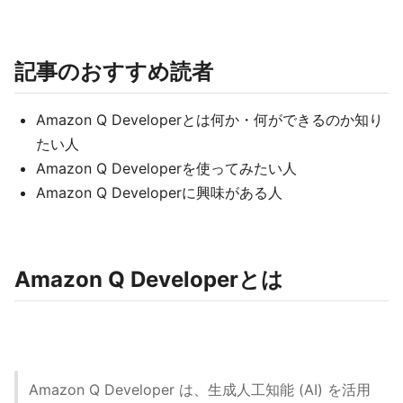
記事のおすすめ読者
Amazon Q Developerとは何か・何ができるのか知り
たい人
Amazon Q Developerを使ってみたい人
Amazon Q Developerに興味がある人
Amazon Q Developerとは
Amazon Q Developer は、生成人工知能 (AI) を活用