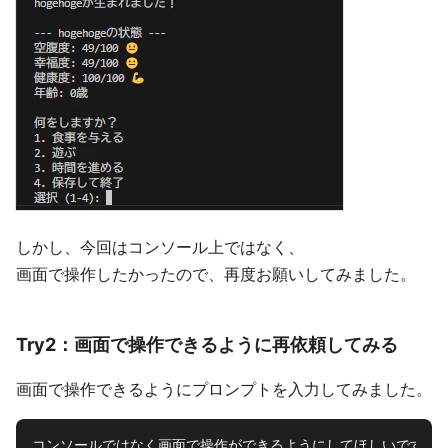
しかし、今回はコンソール上ではなく、
画面で操作したかったので、再度お願いしてみました。
Try2：画面で操作できるように再依頼してみる
画面で操作できるようにプロンプトを入力してみました。
コンソールではなく画面で操作ができるようにしてほしいです。
