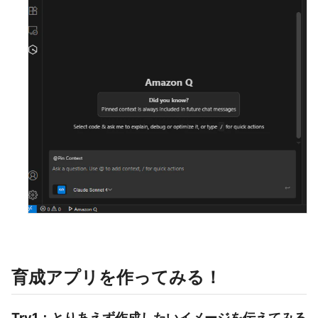
育成アプリを作ってみる！
Try1：とりあえず作成したいイメージを伝えてみる