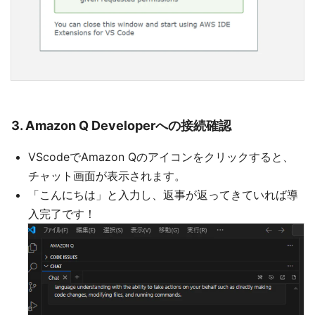
3. Amazon Q Developerへの接続確認
VScodeでAmazon Qのアイコンをクリックすると、
チャット画面が表示されます。
「こんにちは」と入力し、返事が返ってきていれば導
入完了です！