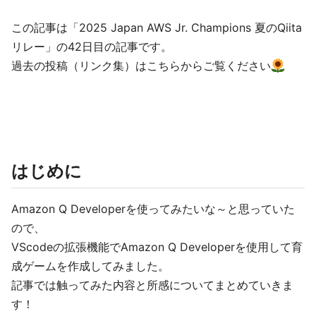
この記事は「2025 Japan AWS Jr. Champions 夏のQiita
リレー」の42日目の記事です。
過去の投稿（リンク集）はこちらからご覧ください
はじめに
Amazon Q Developerを使ってみたいな～と思っていた
ので、
VScodeの拡張機能でAmazon Q Developerを使用して育
成ゲームを作成してみました。
記事では触ってみた内容と所感についてまとめていきま
す！