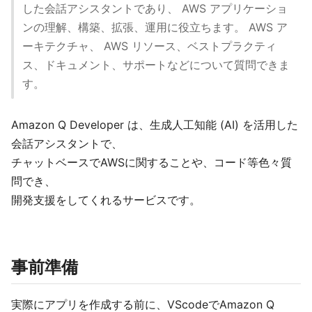
した会話アシスタントであり、 AWS アプリケーショ
ンの理解、構築、拡張、運用に役立ちます。 AWS ア
ーキテクチャ、 AWS リソース、ベストプラクティ
ス、ドキュメント、サポートなどについて質問できま
す。
Amazon Q Developer は、生成人工知能 (AI) を活用した
会話アシスタントで、
チャットベースでAWSに関することや、コード等色々質
問でき、
開発支援をしてくれるサービスです。
事前準備
実際にアプリを作成する前に、VScodeでAmazon Q