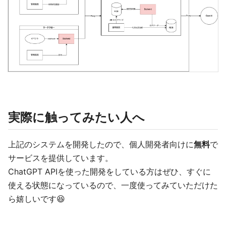
実際に触ってみたい人へ
上記のシステムを開発したので、個人開発者向けに
無料
で
サービスを提供しています。
ChatGPT APIを使った開発をしている方はぜひ、すぐに
使える状態になっているので、一度使ってみていただけた
ら嬉しいです😆