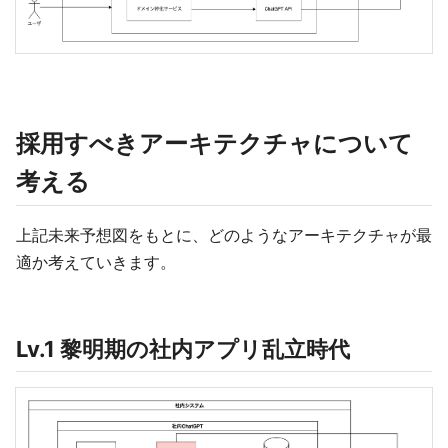
採用すべきアーキテクチャについて
考える
上記未来予想図をもとに、どのようなアーキテクチャが最
適か考えていきます。
Lv.1 黎明期の社内アプリ乱立時代