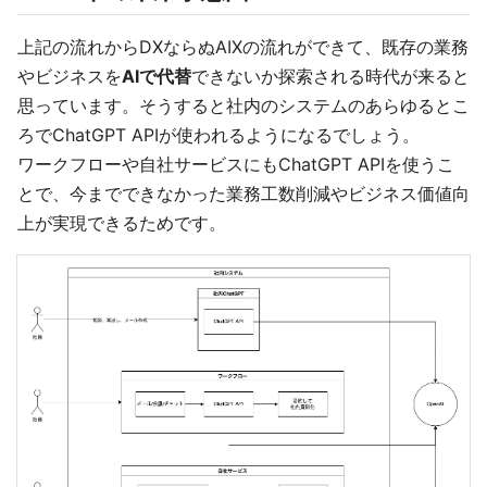
上記の流れからDXならぬAIXの流れができて、既存の業務
やビジネスを
AIで代替
できないか探索される時代が来ると
思っています。そうすると社内のシステムのあらゆるとこ
ろでChatGPT APIが使われるようになるでしょう。
ワークフローや自社サービスにもChatGPT APIを使うこ
とで、今までできなかった業務工数削減やビジネス価値向
上が実現できるためです。