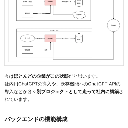
今は
ほとんどの企業がこの状態
だと思います。
社内用ChatGPTの導入や、既存機能へのChatGPT APIの
導入などが各々
別プロジェクトとして走って社内に構築
さ
れています。
バックエンドの機能構成