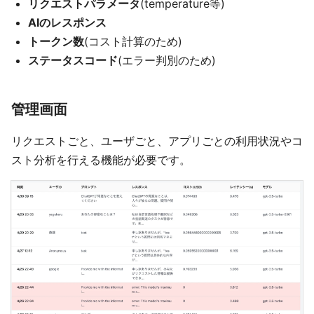
リクエストパラメータ
(temperature等)
AIのレスポンス
トークン数
(コスト計算のため)
ステータスコード
(エラー判別のため)
管理画面
リクエストごと、ユーザごと、アプリごとの利用状況やコ
スト分析を行える機能が必要です。