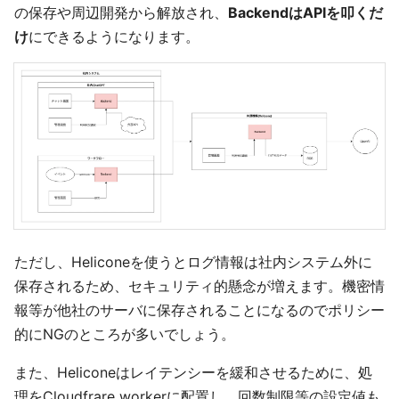
の保存や周辺開発から解放され、
BackendはAPIを叩くだ
け
にできるようになります。
ただし、Heliconeを使うとログ情報は社内システム外に
保存されるため、セキュリティ的懸念が増えます。機密情
報等が他社のサーバに保存されることになるのでポリシー
的にNGのところが多いでしょう。
また、Heliconeはレイテンシーを緩和させるために、処
理をCloudfrare workerに配置し、回数制限等の設定値も