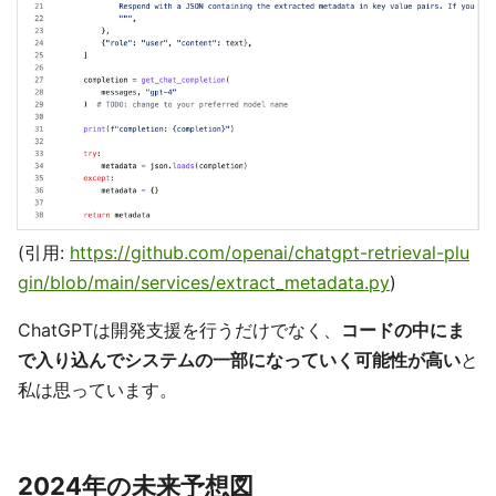
(引用:
https://github.com/openai/chatgpt-retrieval-plu
gin/blob/main/services/extract_metadata.py
)
ChatGPTは開発支援を行うだけでなく、
コードの中にま
で入り込んでシステムの一部になっていく可能性が高い
と
私は思っています。
2024年の未来予想図