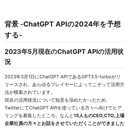
背景 -ChatGPT APIの2024年を予想
する-
2023年5月現在のChatGPT APIの活用状
況
2023年3月1日にChatGPT APIであるGPT3.5-turboがリ
リースされ、あらゆるプレイヤーによってこぞって活用方
法が模索されています。
現在の活用状況について知見を深めたかったため、
TwitterにてChatGPT APIを使っている方々へ向けてヒア
リングを募集したところ、なんと
15人ものCEO,CTO,上場
企業社員の方々とお話をさせていただくことができました