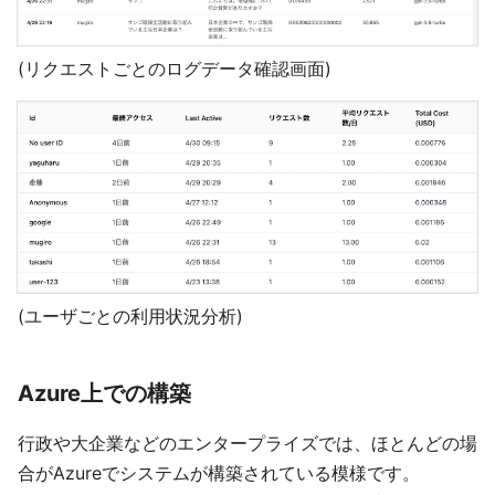
(リクエストごとのログデータ確認画面)
(ユーザごとの利用状況分析)
Azure上での構築
行政や大企業などのエンタープライズでは、ほとんどの場
合がAzureでシステムが構築されている模様です。