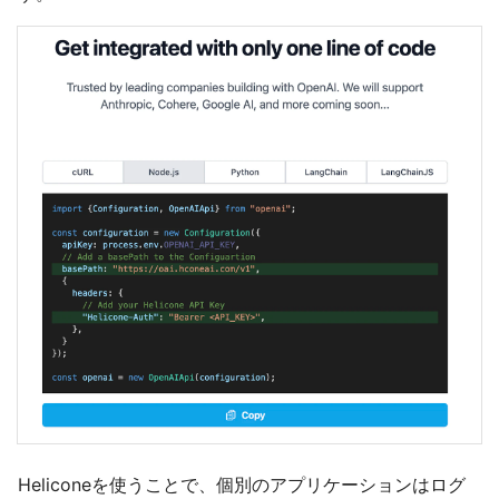
Heliconeを使うことで、個別のアプリケーションはログ