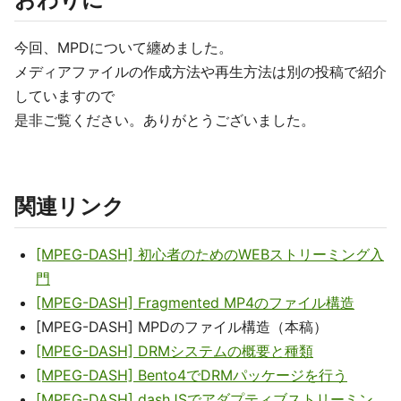
今回、MPDについて纏めました。
メディアファイルの作成方法や再生方法は別の投稿で紹介
していますので
是非ご覧ください。ありがとうございました。
関連リンク
[MPEG-DASH] 初心者のためのWEBストリーミング入
門
[MPEG-DASH] Fragmented MP4のファイル構造
[MPEG-DASH] MPDのファイル構造（本稿）
[MPEG-DASH] DRMシステムの概要と種類
[MPEG-DASH] Bento4でDRMパッケージを行う
[MPEG-DASH] dashJSでアダプティブストリーミン