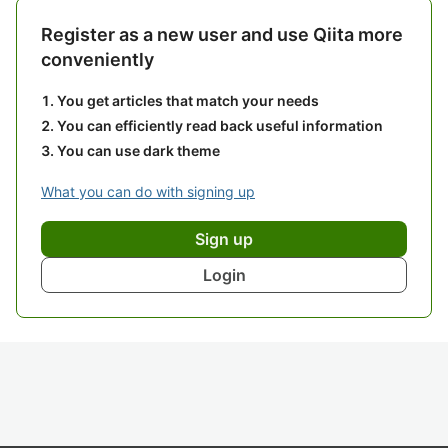
Register as a new user and use Qiita more
conveniently
You get articles that match your needs
You can efficiently read back useful information
You can use dark theme
What you can do with signing up
Sign up
Login