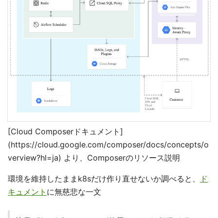
[Cloud Composerドキュメント]
(https://cloud.google.com/composer/docs/concepts/o
verview?hl=ja) より、Composerのリソース説明
環境を維持したままk8sだけ作り直せないか調べると、
ド
キュメント
に無慈悲な一文