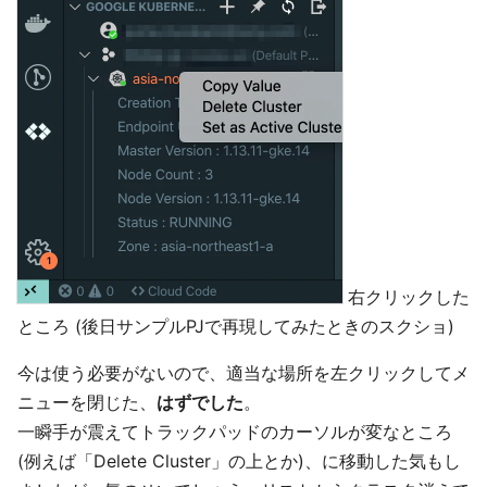
右クリックした
ところ (後日サンプルPJで再現してみたときのスクショ)
今は使う必要がないので、適当な場所を左クリックしてメ
ニューを閉じた、
はずでした
。
一瞬手が震えてトラックパッドのカーソルが変なところ
(例えば「Delete Cluster」の上とか)、に移動した気もし