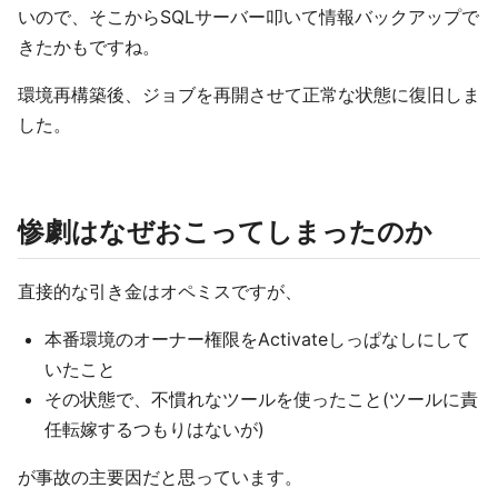
いので、そこからSQLサーバー叩いて情報バックアップで
きたかもですね。
環境再構築後、ジョブを再開させて正常な状態に復旧しま
した。
惨劇はなぜおこってしまったのか
直接的な引き金はオペミスですが、
本番環境のオーナー権限をActivateしっぱなしにして
いたこと
その状態で、不慣れなツールを使ったこと(ツールに責
任転嫁するつもりはないが)
が事故の主要因だと思っています。