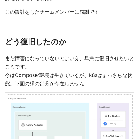
この設計をしたチームメンバーに感謝です。
どう復旧したのか
まだ障害になっていないとはいえ、早急に復旧させたいと
ころです。
今はComposer環境は生きているが、k8sはまっさらな状
態。下図の緑の部分が存在しません。