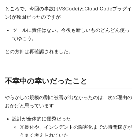
ところで、今回の事故はVSCode(とCloud Codeプラグイ
ン)が原因だったのですが
ツールに責任はない。今後も新しいものどんどん使っ
てゆこう。
との方針は再確認されました。
不幸中の幸いだったこと
やらかしの規模の割に被害が出なかったのは、次の理由の
おかげと思っています
設計が全体的に優秀だった
冗長化や、インシデントの障害化までの時間稼ぎが
うまく考えられていた