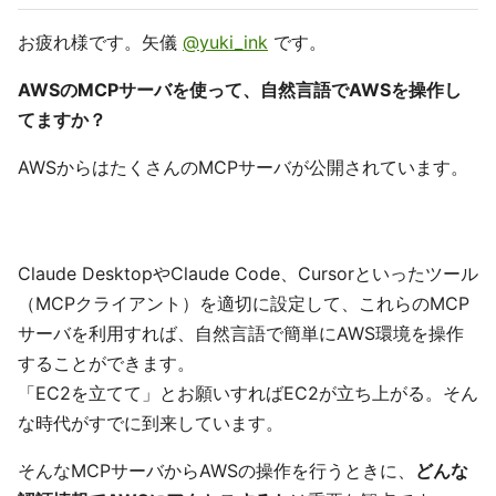
お疲れ様です。矢儀
@yuki_ink
です。
AWSのMCPサーバを使って、自然言語でAWSを操作し
てますか？
AWSからはたくさんのMCPサーバが公開されています。
Claude DesktopやClaude Code、Cursorといったツール
（MCPクライアント）を適切に設定して、これらのMCP
サーバを利用すれば、自然言語で簡単にAWS環境を操作
することができます。
「EC2を立てて」とお願いすればEC2が立ち上がる。そん
な時代がすでに到来しています。
そんなMCPサーバからAWSの操作を行うときに、
どんな