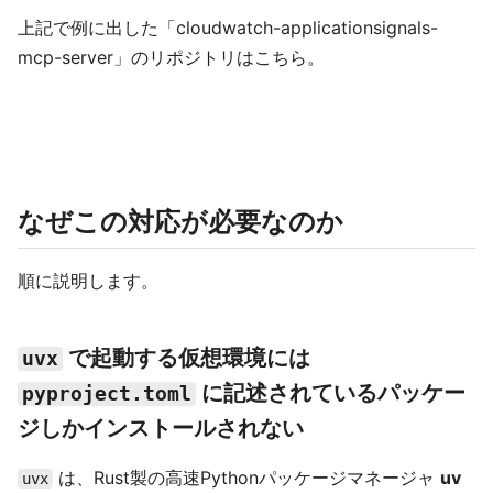
上記で例に出した「cloudwatch-applicationsignals-
mcp-server」のリポジトリはこちら。
なぜこの対応が必要なのか
順に説明します。
で起動する仮想環境には
uvx
に記述されているパッケー
pyproject.toml
ジしかインストールされない
は、Rust製の高速Pythonパッケージマネージャ
uv
uvx