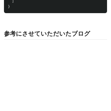
]
}
参考にさせていただいたブログ