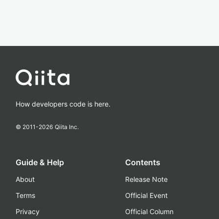
How developers code is here.
© 2011-
2026
Qiita Inc.
Guide & Help
Contents
About
Release Note
Terms
Official Event
Privacy
Official Column