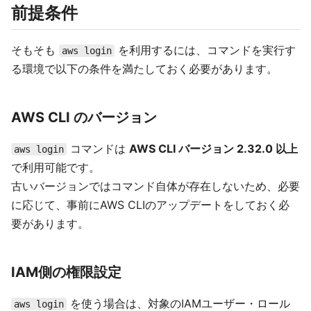
前提条件
そもそも
を利用するには、コマンドを実行す
aws login
る環境で以下の条件を満たしておく必要があります。
AWS CLI のバージョン
コマンドは
AWS CLI バージョン 2.32.0 以上
aws login
で利用可能です。
古いバージョンではコマンド自体が存在しないため、必要
に応じて、事前にAWS CLIのアップデートをしておく必
要があります。
IAM側の権限設定
を使う場合は、対象のIAMユーザー・ロール
aws login