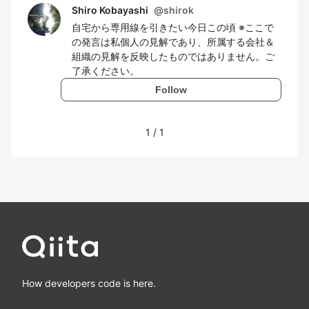
Shiro Kobayashi
@
shirok
自宅から専用線を引きたい今日この頃 ※ここで
の発言は私個人の見解であり、所属する会社＆
組織の見解を反映したものではありません。ご
了承ください。
Follow
1
/
1
How developers code is here.