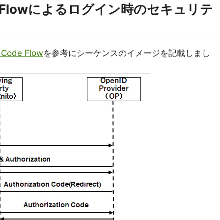
 Code Flowによるログイン時のセキュリテ
 Code Flow
を参考にシーケンスのイメージを記載しまし