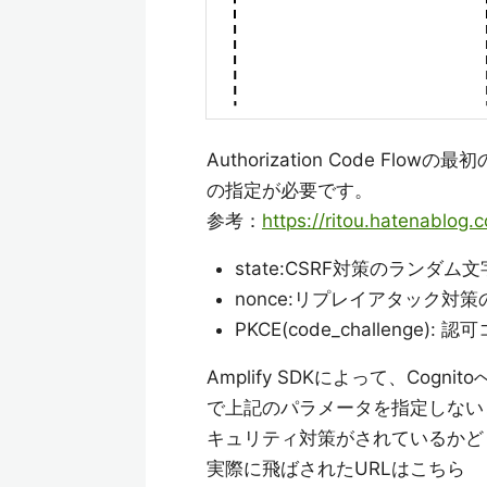
Authorization Code Flo
の指定が必要です。
参考：
https://ritou.hatenablog
state:CSRF対策のランダム
nonce:リプレイアタック対
PKCE(code_challen
Amplify SDKによって、Cogn
で上記のパラメータを指定しない
キュリティ対策がされているかど
実際に飛ばされたURLはこちら