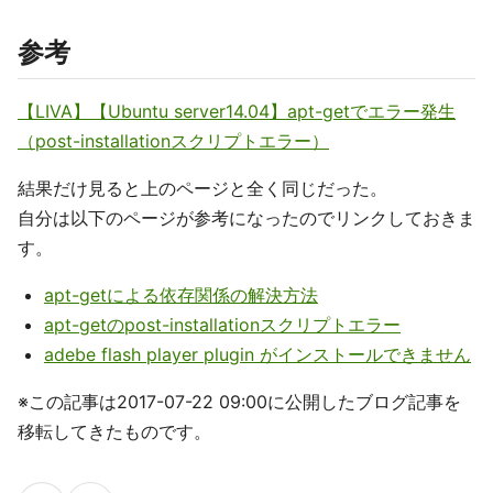
参考
【LIVA】【Ubuntu server14.04】apt-getでエラー発生
（post-installationスクリプトエラー）
結果だけ見ると上のページと全く同じだった。
自分は以下のページが参考になったのでリンクしておきま
す。
apt-getによる依存関係の解決方法
apt-getのpost-installationスクリプトエラー
adebe flash player plugin がインストールできません
※この記事は2017-07-22 09:00に公開したブログ記事を
移転してきたものです。