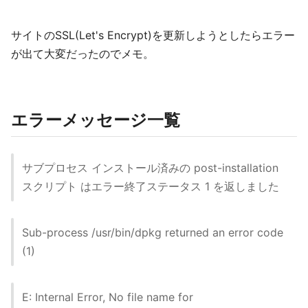
サイトのSSL(Let's Encrypt)を更新しようとしたらエラー
が出て大変だったのでメモ。
エラーメッセージ一覧
サブプロセス インストール済みの post-installation
スクリプト はエラー終了ステータス 1 を返しました
Sub-process /usr/bin/dpkg returned an error code
(1)
E: Internal Error, No file name for