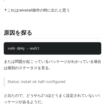
↑これはreinstall操作の時に出たと思う
原因を探る
または問題が起こっているパッケージがわかっている場合
は個別のステータスを見る。
Status: install ok half-configured
と出たので、どうやら2つほどうまく設定されていないパ
ッケージがあるようだ。