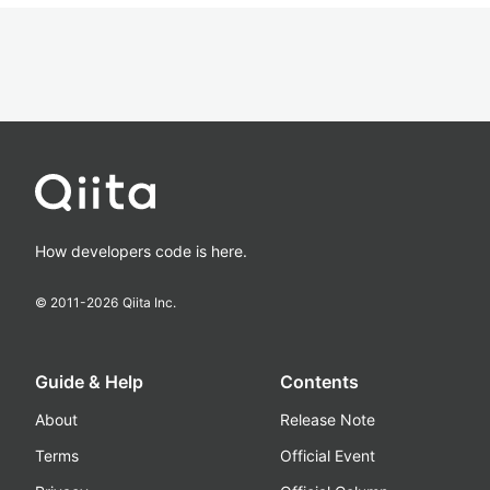
How developers code is here.
© 2011-
2026
Qiita Inc.
Guide & Help
Contents
About
Release Note
Terms
Official Event