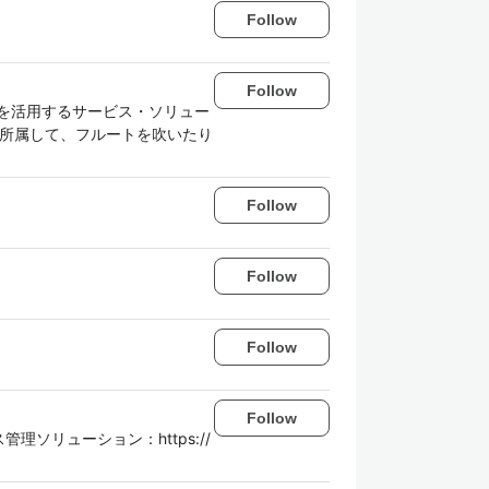
Follow
Follow
スを活用するサービス・ソリュー
にも所属して、フルートを吹いたり
Follow
Follow
Follow
Follow
ソリューション：https://