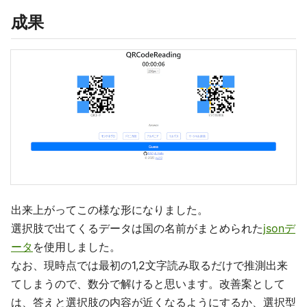
成果
出来上がってこの様な形になりました。
選択肢で出てくるデータは国の名前がまとめられた
jsonデ
ータ
を使用しました。
なお、現時点では最初の1,2文字読み取るだけで推測出来
てしまうので、数分で解けると思います。改善案として
は、答えと選択肢の内容が近くなるようにするか、選択型