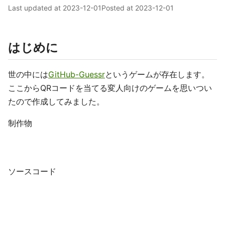
Last updated at
2023-12-01
Posted at
2023-12-01
はじめに
世の中には
GitHub-Guessr
というゲームが存在します。
ここからQRコードを当てる変人向けのゲームを思いつい
たので作成してみました。
制作物
ソースコード