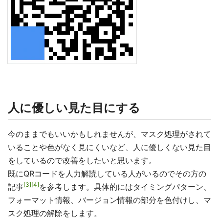
人に優しい見た目にする
今のままでもいいかもしれませんが、マスク処理がされて
いることや色がなく見にくいなど、人に優しくない見た目
をしているので改善をしたいと思います。
既にQRコードを人力解読している人がいるのでその方の
3
4
記事
を参考します。具体的にはタイミングパターン、
フォーマット情報、バージョン情報の部分を色付けし、マ
スク処理の解除をします。