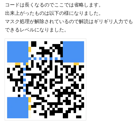
コードは長くなるのでここでは省略します。
出来上がったものは以下の様になりました。
マスク処理が解除されているので解読はギリギリ人力でも
できるレベルになりました。