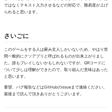
ではなくテキスト入力させるなどの対応で、難易度が上げ
られると思います。
さいごに
このゲームをする人は
変人
玄人しかいないため、やはり世
間一般的にクソアプリと呼ばれるものが出来上がりまし
た。誰もプレイしないかもしれないですが、QRコードに
ついて少しは理解ができたので、取り組んだ意味はあった
と思います。
要望、バグ報告などはGitHubのissueまで連絡ください。
最後まで読んで頂きありがとうございます。