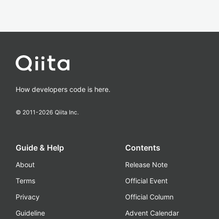
How developers code is here.
© 2011-
2026
Qiita Inc.
Guide & Help
Contents
About
Release Note
Terms
Official Event
Privacy
Official Column
Guideline
Advent Calendar