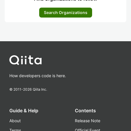
Search Organizations
How developers code is here.
© 2011-
2026
Qiita Inc.
Guide & Help
Contents
About
Release Note
Terms
Official Event