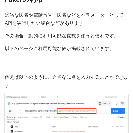
適当な氏名や電話番号、氏名などをパラメーターとして
APIを実行したい場合などがあります。
その場合、動的に利用可能な変数を使うと便利です。
以下のページに利用可能な値が掲載されています。
例えば以下のように、適当な氏名を入力することができま
す。