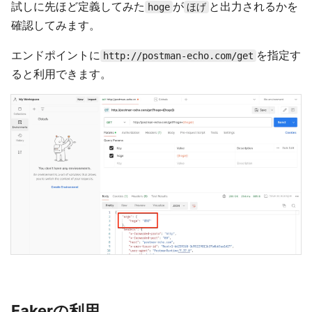
試しに先ほど定義してみた
が
と出力されるかを
hoge
ほげ
確認してみます。
エンドポイントに
を指定す
http://postman-echo.com/get
ると利用できます。
Fakerの利用