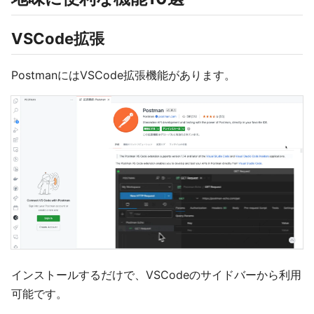
VSCode拡張
PostmanにはVSCode拡張機能があります。
インストールするだけで、VSCodeのサイドバーから利用
可能です。