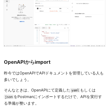
OpenAPIからimport
昨今ではOpenAPIでAPIドキュメントを管理している人も
多いでしょう。
そんなときは、OpenAPIにて定義した
もしくは
yaml
をPostmanにインポートするだけで、APIを実行す
json
る準備が整います。