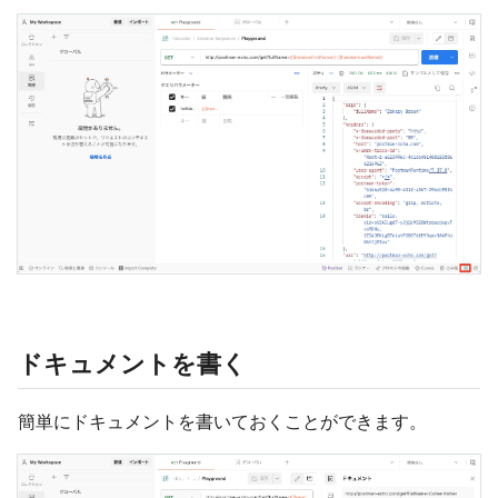
ドキュメントを書く
簡単にドキュメントを書いておくことができます。