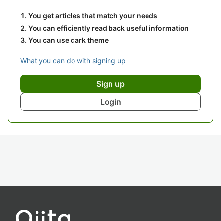
You get articles that match your needs
You can efficiently read back useful information
You can use dark theme
What you can do with signing up
Sign up
Login