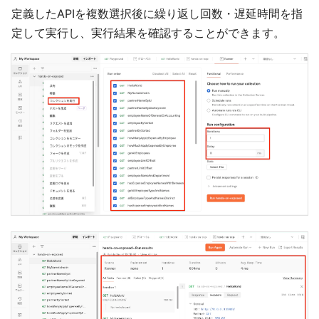
定義したAPIを複数選択後に繰り返し回数・遅延時間を指
定して実行し、実行結果を確認することができます。