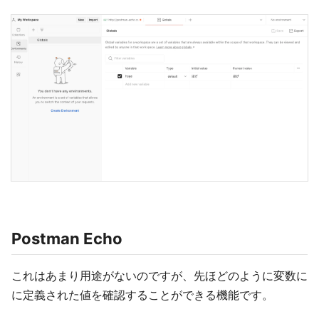
Postman Echo
これはあまり用途がないのですが、先ほどのように変数に
に定義された値を確認することができる機能です。