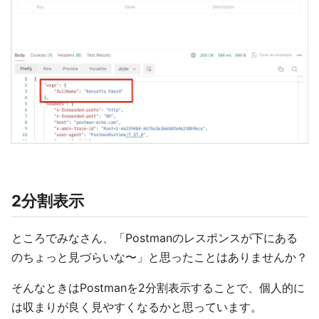
2分割表示
ところでみなさん、「Postmanのレスポンスが下にある
のちょっと見づらいな〜」と思ったことはありませんか？
そんなときはPostmanを2分割表示することで、個人的に
は収まりが良く見やすくなるかと思っています。