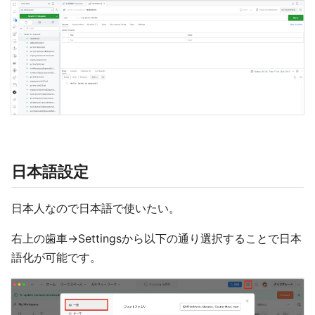
日本語設定
日本人なので日本語で使いたい。
右上の歯車→Settingsから以下の通り選択することで日本
語化が可能です。