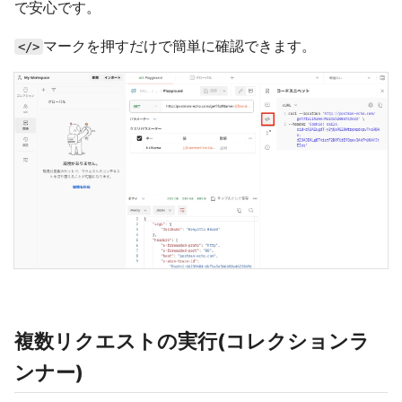
で安心です。
マークを押すだけで簡単に確認できます。
</>
複数リクエストの実行(コレクションラ
ンナー)