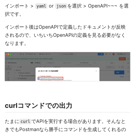
インポート >
or
を選択 > OpenAPI~~~ を選
yaml
json
択です。
インポート後はOpenAPIで定義したドキュメントが反映
されるので、いちいちOpenAPIの定義を見る必要がなく
なります。
curlコマンドでの出力
たまに
でAPIを実行する場合があります。そんなと
curl
きでもPostmanなら勝手にコマンドを生成してくれるの