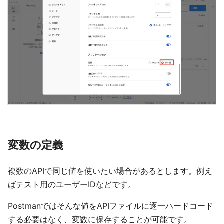
変数の定義
複数のAPIで同じ値を使いたい場合があるとします。例え
ばテスト用のユーザーIDなどです。
Postmanではそんな値をAPIファイルに逐一ハードコード
する必要はなく、変数に保存することが可能です。