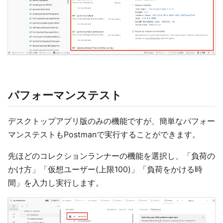
パフォーマンステスト
デスクトップアプリ版のみの機能ですが、簡単なパフォー
マンステストもPostmanで実行することができます。
先ほどのコレクションランナーの機能を選択し、「負荷の
かけ方」「仮想ユーザー(上限100)」「負荷をかける時
間」を入力し実行します。