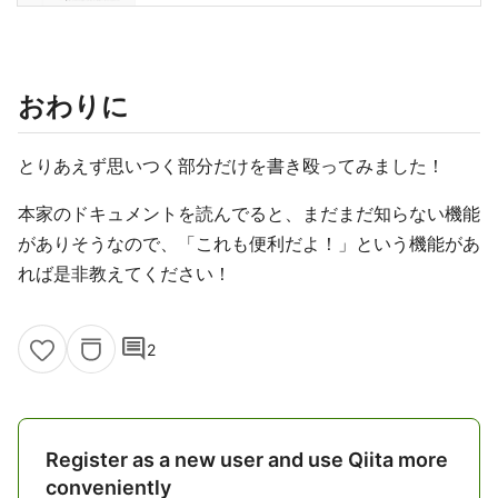
おわりに
とりあえず思いつく部分だけを書き殴ってみました！
本家のドキュメントを読んでると、まだまだ知らない機能
がありそうなので、「これも便利だよ！」という機能があ
れば是非教えてください！
comment
2
Register as a new user and use Qiita more
conveniently