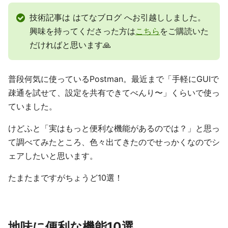
技術記事は はてなブログ へお引越ししました。
興味を持ってくださった方は
こちら
をご購読いた
だければと思います🙏
普段何気に使っているPostman。最近まで「手軽にGUIで
疎通を試せて、設定を共有できてべんり〜」くらいで使っ
ていました。
けどふと「実はもっと便利な機能があるのでは？」と思っ
て調べてみたところ、色々出てきたのでせっかくなのでシ
ェアしたいと思います。
たまたまですがちょうど10選！
地味に便利な機能10選