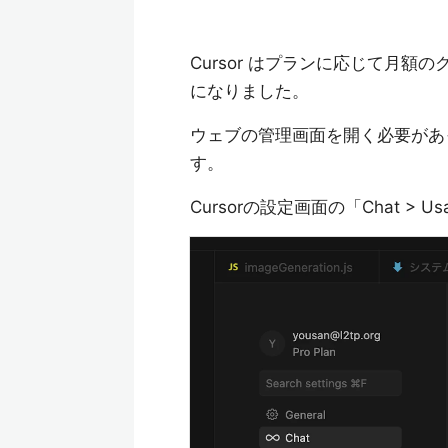
Cursor はプランに応じて月
になりました。
ウェブの管理画面を開く必要があ
す。
Cursorの設定画面の「Chat > U