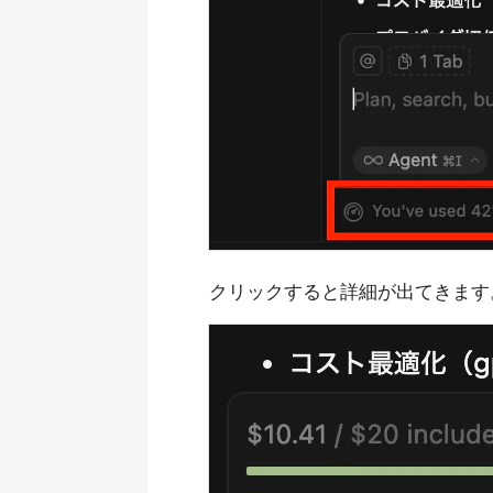
クリックすると詳細が出てきます