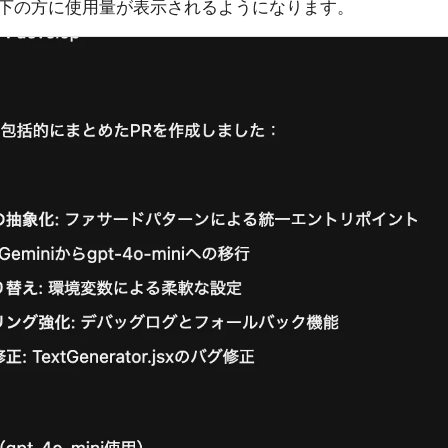
下の方に使用量が表示されるようになります。