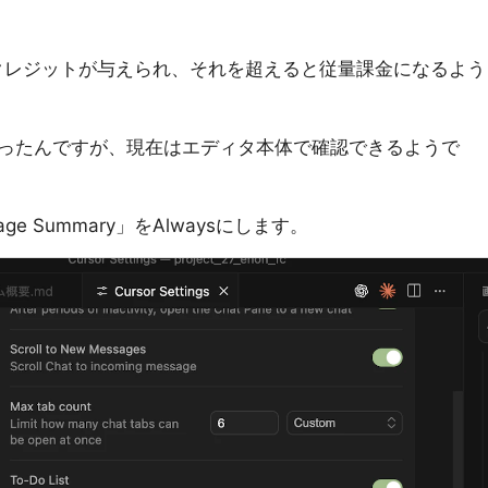
額のクレジットが与えられ、それを超えると従量課金になるよう
ったんですが、現在はエディタ本体で確認できるようで
sage Summary」をAlwaysにします。