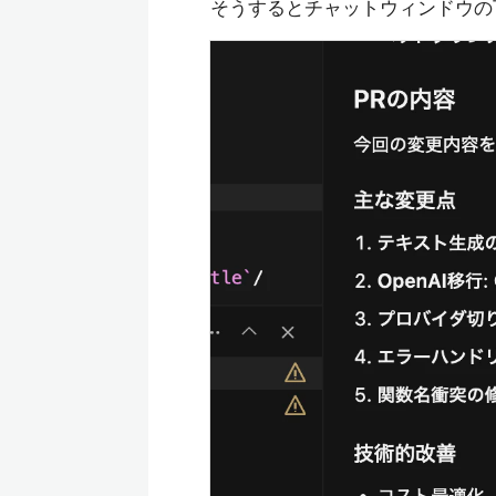
そうするとチャットウィンドウの