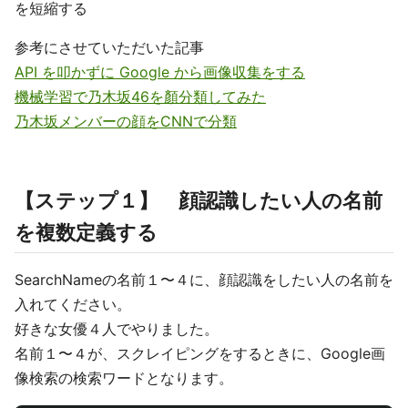
を短縮する
参考にさせていただいた記事
API を叩かずに Google から画像収集をする
機械学習で乃木坂46を顏分類してみた
乃木坂メンバーの顔をCNNで分類
【ステップ１】 顔認識したい人の名前
を複数定義する
SearchNameの名前１〜４に、顔認識をしたい人の名前を
入れてください。
好きな女優４人でやりました。
名前１〜４が、スクレイピングをするときに、Google画
像検索の検索ワードとなります。