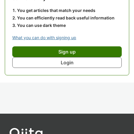
You get articles that match your needs
You can efficiently read back useful information
You can use dark theme
What you can do with signing up
Sign up
Login