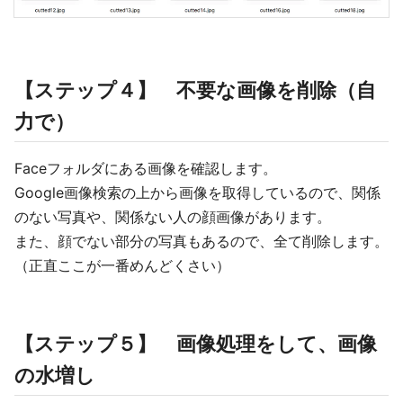
【ステップ４】 不要な画像を削除（自
力で）
Faceフォルダにある画像を確認します。
Google画像検索の上から画像を取得しているので、関係
のない写真や、関係ない人の顔画像があります。
また、顔でない部分の写真もあるので、全て削除します。
（正直ここが一番めんどくさい）
【ステップ５】 画像処理をして、画像
の水増し