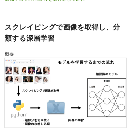
スクレイピングで画像を取得し、分
類する深層学習
概要