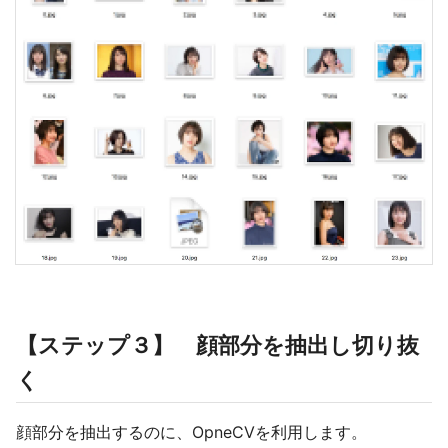
【ステップ３】 顔部分を抽出し切り抜
く
顔部分を抽出するのに、OpneCVを利用します。