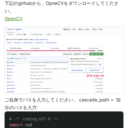
下記のgithubから、OpneCVをダウンロードしてくださ
い。
OpenCV
ご自身でパスを入力してください。 cascade_path = '自
分のパスを入力'
import
cv2