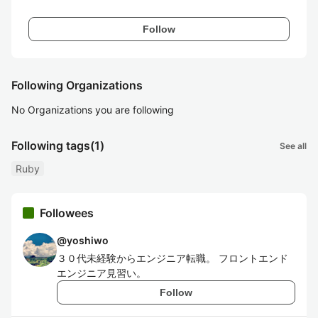
Follow
Following Organizations
No Organizations you are following
Following tags
(1)
See all
Ruby
Followees
@
yoshiwo
３０代未経験からエンジニア転職。 フロントエンド
エンジニア見習い。
Follow