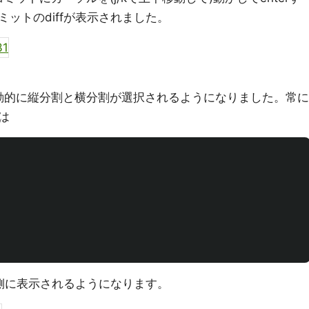
ットのdiffが表示されました。
自動的に縦分割と横分割が選択されるようになりました。常に
は
右側に表示されるようになります。