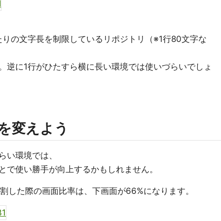
りの文字長を制限しているリポジトリ（※1行80文字な
。逆に1行がひたすら横に長い環境では使いづらいでしょ
を変えよう
らい環境では、
とで使い勝手が向上するかもしれません。
分割した際の画面比率は、下画面が66%になります。