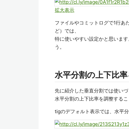
拡大表示
ファイルやコミットログで1行あた
ど）では、
特に使いやすい設定かと思います
う。
水平分割の上下比率
先に紹介した垂直分割では使いづ
水平分割の上下比率を調整するこ
tigのデフォルト表示では、水平