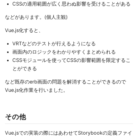
CSSの適用範囲が広く思わぬ影響を受けることがある
などがあります。(個人主観)
Vue.js化すると、
VRTなどのテストが行えるようになる
画面内のロジックをわかりやすくまとめられる
CSSモジュールを使ってCSSの影響範囲を限定するこ
とができる
など既存のerb画面の問題を解消することができるので
Vue.js化作業を行いました。
その他
Vue.jsでの実装の際にはあわせてStorybookの定義ファイ