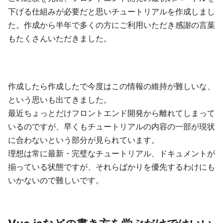
下げる仕組みが必要だと思いチュートリアルを作成しまし
た。作成から半年で多くの方にご利用いただき感謝の言葉
もたくさんいただきました。
作成したら作成したで今度はこの情報の維持が難しいな、
という思いも出てきました。
最近ちょっとだけフロントエンド開発から離れてしまって
いるのですが、早くもチュートリアルの内容の一部が現状
に合わないという部分が見られています。
理想は常に最新・完璧なチュートリアル、ドキュメントが
揃っている状態ですが、それらばかりを優先するわけにも
いかないので難しいです。