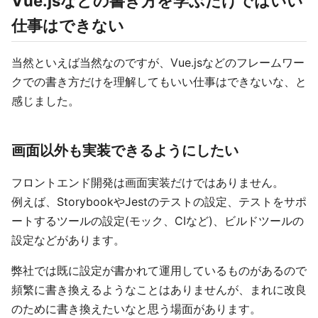
Vue.jsなどの書き方を学ぶだけではいい
仕事はできない
当然といえば当然なのですが、Vue.jsなどのフレームワー
クでの書き方だけを理解してもいい仕事はできないな、と
感じました。
画面以外も実装できるようにしたい
フロントエンド開発は画面実装だけではありません。
例えば、StorybookやJestのテストの設定、テストをサポ
ートするツールの設定(モック、CIなど)、ビルドツールの
設定などがあります。
弊社では既に設定が書かれて運用しているものがあるので
頻繁に書き換えるようなことはありませんが、まれに改良
のために書き換えたいなと思う場面があります。