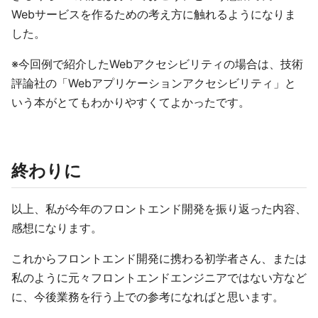
Webサービスを作るための考え方に触れるようになりま
した。
※今回例で紹介したWebアクセシビリティの場合は、技術
評論社の「Webアプリケーションアクセシビリティ」と
いう本がとてもわかりやすくてよかったです。
終わりに
以上、私が今年のフロントエンド開発を振り返った内容、
感想になります。
これからフロントエンド開発に携わる初学者さん、または
私のように元々フロントエンドエンジニアではない方など
に、今後業務を行う上での参考になればと思います。