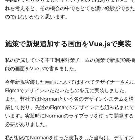
れを考えると、その機会の中でもとても濃い経験ができた
のではないかなと思います。
施策で新規追加する画面をVue.jsで実装
私の所属している不正利用対策チームの施策で新規実装機
能の画面をVue.jsで書きました。
今年新規実装した画面についてはすべてデザイナーさんに
Figmaでデザインいただいたものを元に実装しました。
また、弊社ではNormanという名のデザインシステムを構
築しており、先述のFigmaでのデザインにも組み込まれて
います。実装時にNormanのライブラリを使って開発する
必要がありました。
私が初めてNormanを使った実装をした当時は、デザイン