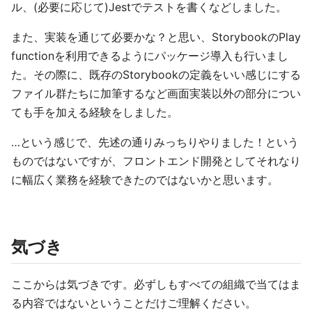
ル、(必要に応じて)Jestでテストを書くなどしました。
また、実装を通じて必要かな？と思い、StorybookのPlay
functionを利用できるようにパッケージ導入も行いまし
た。その際に、既存のStorybookの定義をいい感じにする
ファイル群たちに加筆するなど画面実装以外の部分につい
ても手を加える経験をしました。
…という感じで、先述の通りみっちりやりました！という
ものではないですが、フロントエンド開発としてそれなり
に幅広く業務を経験できたのではないかと思います。
気づき
ここからは気づきです。必ずしもすべての組織で当てはま
る内容ではないということだけご理解ください。