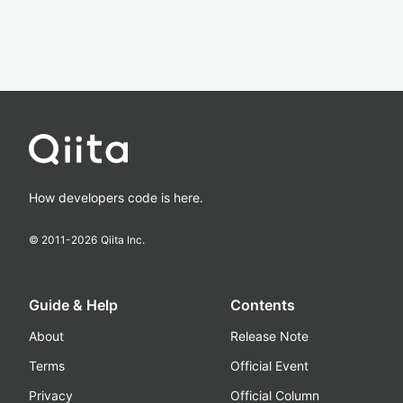
How developers code is here.
© 2011-
2026
Qiita Inc.
Guide & Help
Contents
About
Release Note
Terms
Official Event
Privacy
Official Column