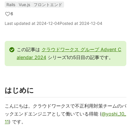
Rails
Vue.js
フロントエンド
6
Last updated at
2024-12-04
Posted at
2024-12-04
この記事は
クラウドワークス グループ Advent C
alendar 2024
シリーズ1の5日目の記事です。
はじめに
こんにちは。クラウドワークスで不正利用対策チームのバ
ックエンドエンジニアとして働いている得能 (
@yoshi_10_
11
) です。