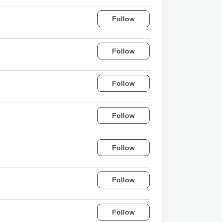
Follow
Follow
Follow
Follow
Follow
Follow
Follow