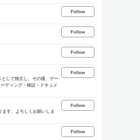
Follow
Follow
Follow
Follow
ンスとして独立し、その後、ゲー
・コーディング・検証・ドキュメ
Follow
ております、よろしくお願いしま
Follow