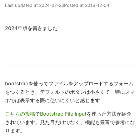
Last updated at
2024-07-23
Posted at
2016-12-04
2024年版を書きました
bootstrapを使ってファイルをアップロードするフォーム
をつくるとき、デフォルトのボタンは小さくて、特にスマ
ホでは表示する際に使いにくいと感じます
こちらの投稿
で
Bootstrap File Input
を使った方法が紹介
されています。見た目だけでなく、機能も豊富で参考にな
ります。