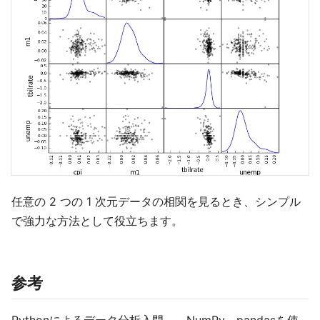
任意の 2 つの 1 次元データの相関を見るとき、シンプル
で強力な方法として役立ちます。
参考