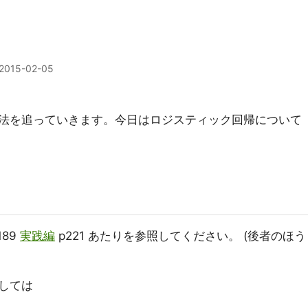
2015-02-05
法を追っていきます。今日はロジスティック回帰について
189
実践編
p221 あたりを参照してください。 (後者のほう
しては