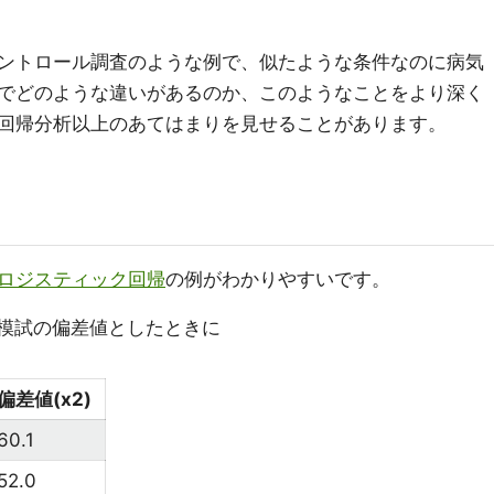
ントロール調査のような例で、似たような条件なのに病気
でどのような違いがあるのか、このようなことをより深く
回帰分析以上のあてはまりを見せることがあります。
ロジスティック回帰
の例がわかりやすいです。
2 = 模試の偏差値としたときに
偏差値(x2)
60.1
52.0