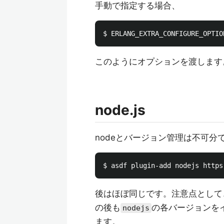
手動で指定する場合、
このようにオプションを渡します
node.js
nodeとバージョン管理は不可分
後はほぼ同じです。注意点として
の後も
の各バージョンを
nodejs
ます。