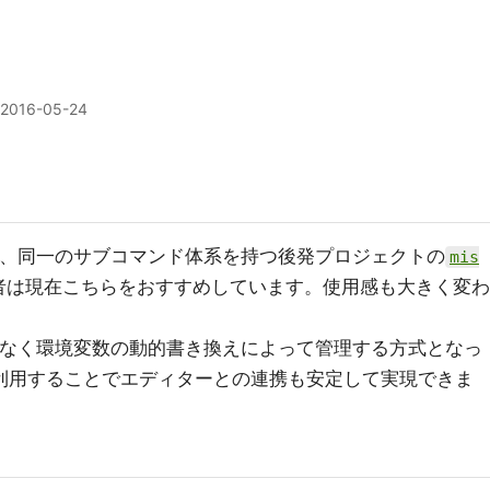
2016-05-24
持ち、同一のサブコマンド体系を持つ後発プロジェクトの
mis
者は現在こちらをおすすめしています。使用感も大きく変わ
ptではなく環境変数の動的書き換えによって管理する方式となっ
利用することでエディターとの連携も安定して実現できま