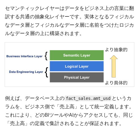
セマンティックレイヤーはデータをビジネス上の言葉に翻
訳する共通の抽象化レイヤーです。実体となるフィジカル
なデータ層とフィジカルなデータ層に名前をつけたロジカ
ルなデータ層の上に構築されます。
例えば、データベース上の
というカ
fact_sales.amt_usd
ラムを、ビジネス側で「売上高」として統一定義します。
これにより、どのBIツールやAIからアクセスしても、同じ
「売上高」の定義で集計されることが保証されます。