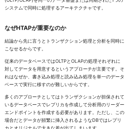
システムで同時に処理するアーキテクチャです。
なぜHTAPが重要なのか
結論から先に言うとトランザクション処理と分析を同時に
こなせるからです。
従来のデータベースではOLTPとOLAPの処理それぞれに
対してデータを用意するというアプローチが主要です。そ
れはなぜか、書き込み処理と読み込み処理を単一のデータ
ベースで実行に移すのが難しいからです。
多くのアプローチとしてはトランザクションが担保されて
いるデータベースでレプリカを作成して分析用のリーダー
エンドポイントを作成する必要があります。ただし、この
場合だとデータが頻繁に挿入されるようなDBではレプリ
カとオリジナルで大きな差が出てしまいます。