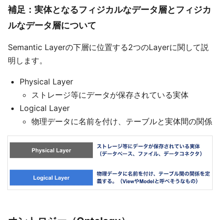
補足：実体となるフィジカルなデータ層とフィジカ
ルなデータ層について
Semantic Layerの下層に位置する2つのLayerに関して説
明します。
Physical Layer
ストレージ等にデータが保存されている実体
Logical Layer
物理データに名前を付け、テーブルと実体間の関係