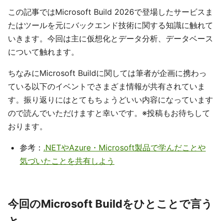
この記事ではMicrosoft Build 2026で登場したサービスま
たはツールを元にバックエンド技術に関する知識に触れて
いきます。今回は主に仮想化とデータ分析、データベース
について触れます。
ちなみにMicrosoft Buildに関しては筆者が企画に携わっ
ている以下のイベントでさまざま情報が共有されていま
す。振り返りにはとてもちょうどいい内容になっています
ので読んでいただけますと幸いです。※投稿もお待ちして
おります。
参考：
.NETやAzure・Microsoft製品で学んだことや
気づいたことを共有しよう
今回のMicrosoft Buildをひとことで言う