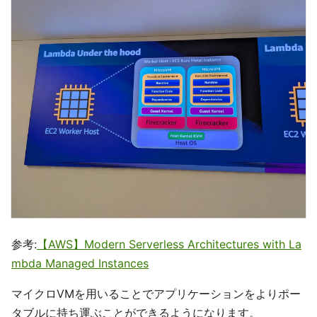
参考:
【AWS】Modern Serverless Architectures with La
mbda Managed Instances
マイクロVMを用いることでアプリケーションをよりポー
タブルに持ち運ぶことができるようになります。