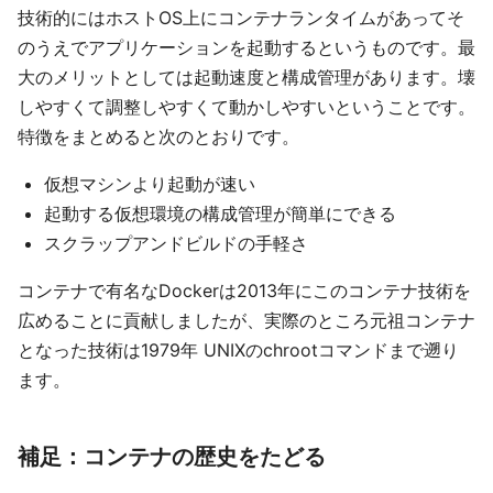
技術的にはホストOS上にコンテナランタイムがあってそ
のうえでアプリケーションを起動するというものです。最
大のメリットとしては起動速度と構成管理があります。壊
しやすくて調整しやすくて動かしやすいということです。
特徴をまとめると次のとおりです。
仮想マシンより起動が速い
起動する仮想環境の構成管理が簡単にできる
スクラップアンドビルドの手軽さ
コンテナで有名なDockerは2013年にこのコンテナ技術を
広めることに貢献しましたが、実際のところ元祖コンテナ
となった技術は1979年 UNIXのchrootコマンドまで遡り
ます。
補足：コンテナの歴史をたどる