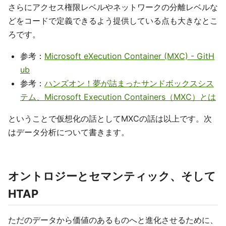
さらにアクセス権限レベルやネットワークの分離レベルな
どをコードで定義できるよう提供している点も大きなとこ
ろです。
参考：
Microsoft eXecution Container (MXC) - GitH
ub
参考：
ハンズオン！夢が詰まったサンドボックスシス
テム、Microsoft Execution Containers（MXC）とは
ということで仮想化の話としてMXCの話は以上です。次
はデータ分析について書きます。
オントロジーとセマンティック、そして
HTAP
ただのデータから価値のあるものへと進化させるために、