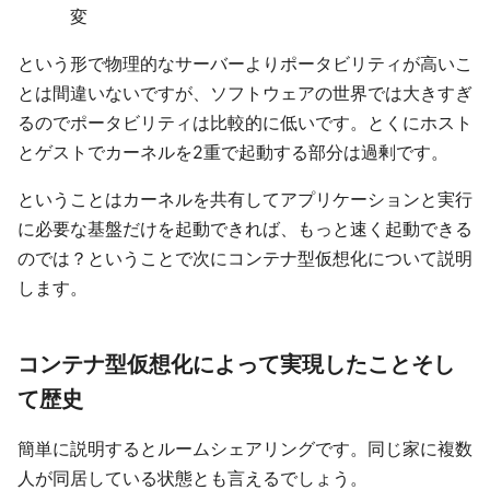
変
という形で物理的なサーバーよりポータビリティが高いこ
とは間違いないですが、ソフトウェアの世界では大きすぎ
るのでポータビリティは比較的に低いです。とくにホスト
とゲストでカーネルを2重で起動する部分は過剰です。
ということはカーネルを共有してアプリケーションと実行
に必要な基盤だけを起動できれば、もっと速く起動できる
のでは？ということで次にコンテナ型仮想化について説明
します。
コンテナ型仮想化によって実現したことそし
て歴史
簡単に説明するとルームシェアリングです。同じ家に複数
人が同居している状態とも言えるでしょう。