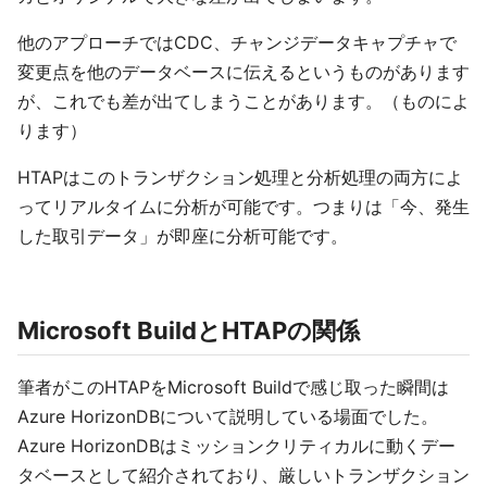
他のアプローチではCDC、チャンジデータキャプチャで
変更点を他のデータベースに伝えるというものがあります
が、これでも差が出てしまうことがあります。（ものによ
ります）
HTAPはこのトランザクション処理と分析処理の両方によ
ってリアルタイムに分析が可能です。つまりは「今、発生
した取引データ」が即座に分析可能です。
Microsoft BuildとHTAPの関係
筆者がこのHTAPをMicrosoft Buildで感じ取った瞬間は
Azure HorizonDBについて説明している場面でした。
Azure HorizonDBはミッションクリティカルに動くデー
タベースとして紹介されており、厳しいトランザクション