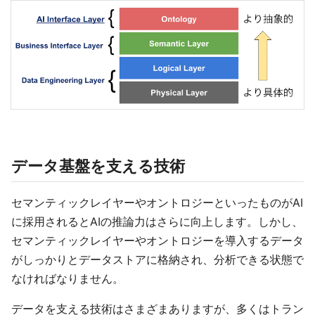
データ基盤を支える技術
セマンティックレイヤーやオントロジーといったものがAI
に採用されるとAIの推論力はさらに向上します。しかし、
セマンティックレイヤーやオントロジーを導入するデータ
がしっかりとデータストアに格納され、分析できる状態で
なければなりません。
データを支える技術はさまざまありますが、多くはトラン