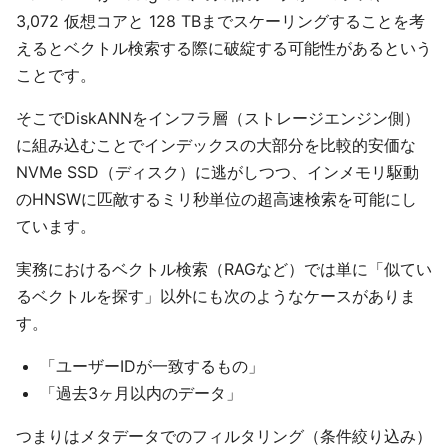
3,072 仮想コアと 128 TBまでスケーリングすることを考
えるとベクトル検索する際に破綻する可能性があるという
ことです。
そこでDiskANNをインフラ層（ストレージエンジン側）
に組み込むことでインデックスの大部分を比較的安価な
NVMe SSD（ディスク）に逃がしつつ、インメモリ駆動
のHNSWに匹敵するミリ秒単位の超高速検索を可能にし
ています。
実務におけるベクトル検索（RAGなど）では単に「似てい
るベクトルを探す」以外にも次のようなケースがありま
す。
「ユーザーIDが一致するもの」
「過去3ヶ月以内のデータ」
つまりはメタデータでのフィルタリング（条件絞り込み）