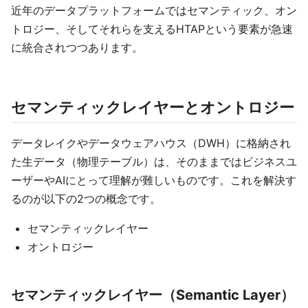
近年のデータプラットフォームではセマンティック、オン
トロジー、そしてそれらを支えるHTAPという要素が急速
に統合されつつあります。
セマンティックレイヤーとオントロジー
データレイクやデータウェアハウス（DWH）に格納され
た生データ（物理テーブル）は、そのままではビジネスユ
ーザーやAIにとって理解が難しいものです。これを解決す
るのが以下の2つの概念です。
セマンティックレイヤー
オントロジー
セマンティックレイヤー（Semantic Layer）