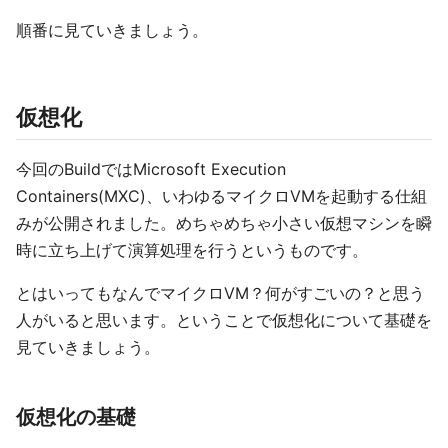
順番に見ていきましょう。
仮想化
今回のBuildではMicrosoft Execution
Containers(MXC)、いわゆるマイクロVMを起動する仕組
みが公開されました。めちゃめちゃ小さい仮想マシンを瞬
時に立ち上げて演算処理を行うというものです。
とはいってもなんでマイクロVM？何がすごいの？と思う
人がいると思います。ということで仮想化について基礎を
見ていきましょう。
仮想化の基礎