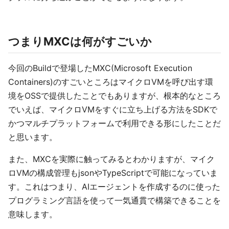
つまりMXCは何がすごいか
今回のBuildで登場したMXC(Microsoft Execution
Containers)のすごいところはマイクロVMを呼び出す環
境をOSSで提供したことでもありますが、根本的なところ
でいえば、マイクロVMをすぐに立ち上げる方法をSDKで
かつマルチプラットフォームで利用できる形にしたことだ
と思います。
また、MXCを実際に触ってみるとわかりますが、マイク
ロVMの構成管理もjsonやTypeScriptで可能になっていま
す。これはつまり、AIエージェントを作成するのに使った
プログラミング言語を使って一気通貫で構築できることを
意味します。