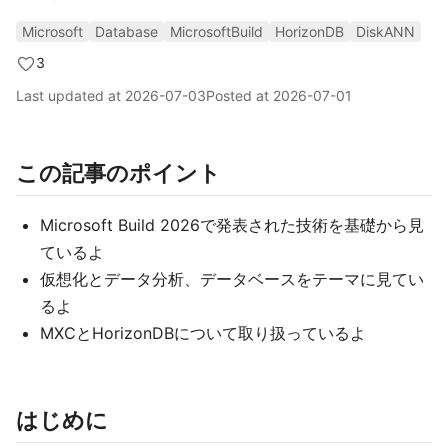
Microsoft
Database
MicrosoftBuild
HorizonDB
DiskANN
3
Last updated at
2026-07-03
Posted at
2026-07-01
この記事のポイント
Microsoft Build 2026で発表された技術を基礎から見
ているよ
仮想化とデータ分析、データベースをテーマに見てい
るよ
MXCとHorizonDBについて取り扱っているよ
はじめに