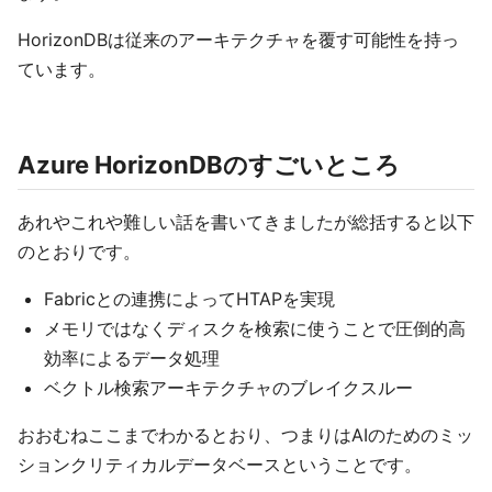
HorizonDBは従来のアーキテクチャを覆す可能性を持っ
ています。
Azure HorizonDBのすごいところ
あれやこれや難しい話を書いてきましたが総括すると以下
のとおりです。
Fabricとの連携によってHTAPを実現
メモリではなくディスクを検索に使うことで圧倒的高
効率によるデータ処理
ベクトル検索アーキテクチャのブレイクスルー
おおむねここまでわかるとおり、つまりはAIのためのミッ
ションクリティカルデータベースということです。