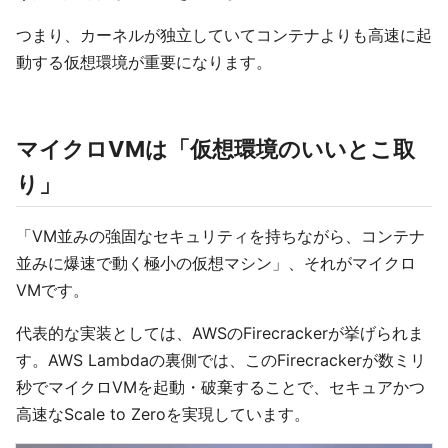
つまり、カーネルが独立していてコンテナよりも高速に起
動する仮想環境が重要になります。
マイクロVMは「仮想環境のいいとこ取
り」
「VM並みの強固なセキュリティを持ちながら、コンテナ
並みに爆速で動く極小の仮想マシン」、それがマイクロ
VMです。
代表的な実装としては、AWSのFirecrackerが挙げられま
す。AWS Lambdaの裏側では、このFirecrackerが数ミリ
秒でマイクロVMを起動・破棄することで、セキュアかつ
高速なScale to Zeroを実現しています。