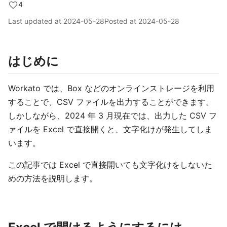
4
Last updated at
2024-05-28
Posted at
2024-05-28
はじめに
Workato では、Box などのオンラインストレージを利用
することで、CSV ファイルを出力することができます。
しかしながら、2024 年 3 月現在では、出力した CSV フ
ァイルを Excel で直接開くと、文字化けが発生してしま
います。
この記事では Excel で直接開いても文字化けをしないた
めの方法を説明します。