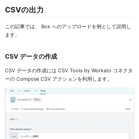
CSVの出力
この記事では、 Box へのアップロードを例として説明し
ます。
CSV データの作成
CSV データの作成には CSV Tools by Workato コネクタ
ーの Compose CSV アクションを利用します。