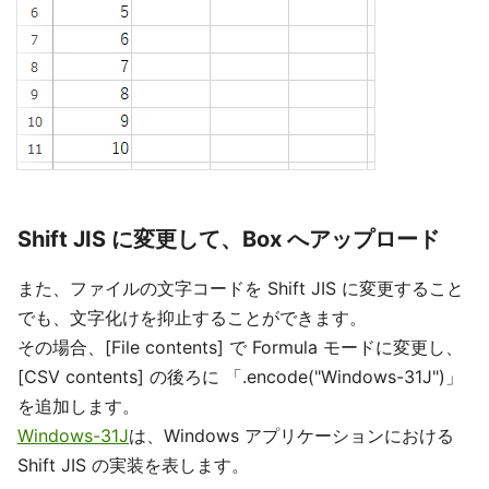
Shift JIS に変更して、Box へアップロード
また、ファイルの文字コードを Shift JIS に変更すること
でも、文字化けを抑止することができます。
その場合、[File contents] で Formula モードに変更し、
[CSV contents] の後ろに 「.encode("Windows-31J")」
を追加します。
Windows-31J
は、Windows アプリケーションにおける
Shift JIS の実装を表します。