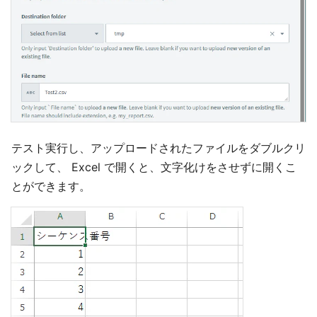
テスト実行し、アップロードされたファイルをダブルクリ
ックして、 Excel で開くと、文字化けをさせずに開くこ
とができます。