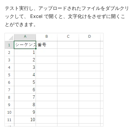
テスト実行し、アップロードされたファイルをダブルクリ
ックして、 Excel で開くと、文字化けをさせずに開くこ
とができます。