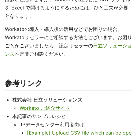
を Excel で開けるようにするためには、ひと工夫が必要
となります。
Workatoの導入・導入後の活用などでお困りの場合、
Workatoリセラーにご相談する方法もございます。お困り
ごとがございましたら、認定リセラーの
日立ソリューショ
ンズ
へ是非ご相談ください。
参考リンク
株式会社 日立ソリューションズ
Workato ご紹介サイト
本記事のサンプルレシピ
JPデータセンター利用者向け
[Example] Upload CSV file which can be ope