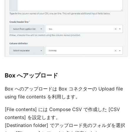
Box へアップロード
Box へのアップロードは Box コネクターの Upload file
using file contents を利用します。
[File contents] には Compose CSV で作成した [CSV
contents] を設定します。
[Destination folder] でアップロード先のフォルダを選択