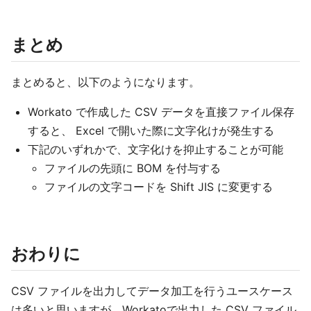
まとめ
まとめると、以下のようになります。
Workato で作成した CSV データを直接ファイル保存
すると、 Excel で開いた際に文字化けが発生する
下記のいずれかで、文字化けを抑止することが可能
ファイルの先頭に BOM を付与する
ファイルの文字コードを Shift JIS に変更する
おわりに
CSV ファイルを出力してデータ加工を行うユースケース
は多いと思いますが、Workatoで出力した CSV ファイル