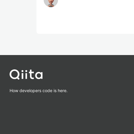
How developers code is here.