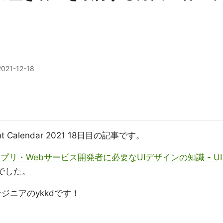
2021-12-18
ent Calendar 2021 18日目の記事です。
プリ・Webサービス開発者に必要なUIデザインの知識 - UI
でした。
Sエンジニアのykkdです！