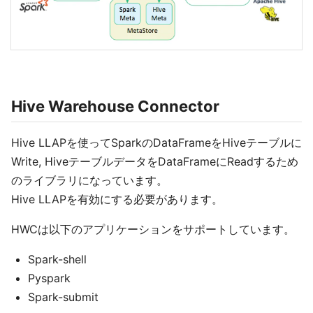
Hive Warehouse Connector
Hive LLAPを使ってSparkのDataFrameをHiveテーブルに
Write, HiveテーブルデータをDataFrameにReadするため
のライブラリになっています。
Hive LLAPを有効にする必要があります。
HWCは以下のアプリケーションをサポートしています。
Spark-shell
Pyspark
Spark-submit