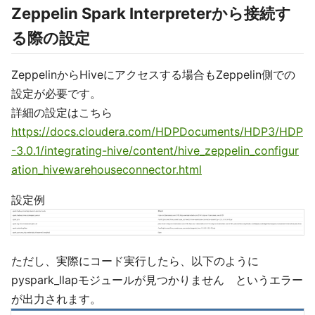
Zeppelin Spark Interpreterから接続す
る際の設定
ZeppelinからHiveにアクセスする場合もZeppelin側での
設定が必要です。
詳細の設定はこちら
https://docs.cloudera.com/HDPDocuments/HDP3/HDP
-3.0.1/integrating-hive/content/hive_zeppelin_configur
ation_hivewarehouseconnector.html
設定例
ただし、実際にコード実行したら、以下のように
pyspark_llapモジュールが見つかりません というエラー
が出力されます。