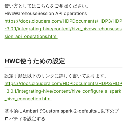
使い方としてはこちらをご参照ください。
HiveWarehouseSession API operations
https://docs.cloudera.com/HDPDocuments/HDP3/HDP
-3.0.1/integrating-hive/content/hive_hivewarehouseses
sion_api_operations.html
HWC使うための設定
設定手順は以下のリンクに詳しく書いてあります。
https://docs.cloudera.com/HDPDocuments/HDP3/HDP
-3.0.1/integrating-hive/content/hive_configure_a_spark
_hive_connection.html
基本的にAmbariでCustom spark-2-defaultsに以下のプ
ロパティを設定する