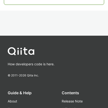
How developers code is here.
© 2011-
2026
Qiita Inc.
Guide & Help
Contents
About
Release Note