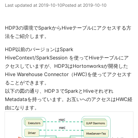
Last updated at
2019-10-10
Posted at
2019-10-10
HDP3の環境でSparkからHiveテーブルにアクセスする方
法をご紹介します。
HDP以前のバージョンはSpark
HiveContext/SparkSession を使ってHiveテーブルにア
クセスしていますが、HDP3はHortonworksが開発した
Hive Warehouse Connector（HWC)を使ってアクセスす
ることができます。
以下の図の通り、HDP３でSparkとHiveそれぞれ
Metadataを持っています。お互いへのアクセスはHWC経
由になります。