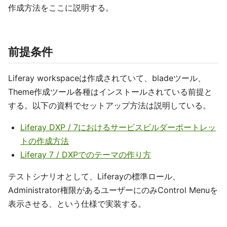
作成方法をここに説明する。
前提条件
Liferay workspaceは作成されていて、bladeツール、
Theme作成ツール各種はインストールされている前提と
する。以下の資料でセットアップ方法は説明している。
Liferay DXP / 7におけるサービスビルダーポートレッ
トの作成方法
Liferay 7 / DXPでのテーマの作り方
テストシナリオとして、Liferayの標準ロール、
Administrator権限があるユーザーにのみControl Menuを
表示させる、という仕様で実装する。