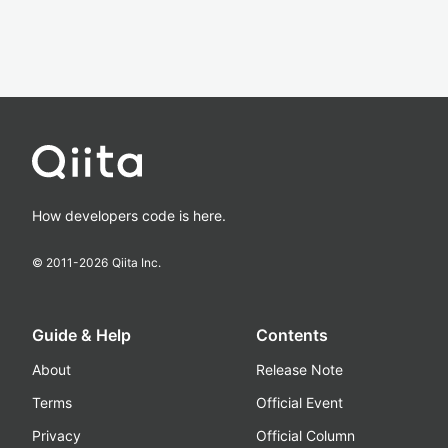
How developers code is here.
© 2011-
2026
Qiita Inc.
Guide & Help
Contents
About
Release Note
Terms
Official Event
Privacy
Official Column