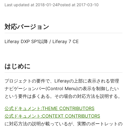
Last updated at
2018-01-24
Posted at
2017-03-10
対応バージョン
Liferay DXP SP1以降 / Liferay 7 CE
はじめに
プロジェクトの要件で、Liferayの上部に表示される管理
ナビゲーションバー(Control Menu)の表示を制御したい
という要件は多くある。その場合の対応方法を説明する。
公式ドキュメント:THEME CONTRIBUTORS
公式ドキュメント:CONTEXT CONTRIBUTORS
に対応方法の説明が載っているが、実際のポートレットの