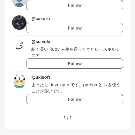
Follow
@
sakuro
Follow
@
scivola
細く長い Ruby 人生を送ってきたロースキルシ
ニア
Follow
@
ukisoft
まったり developer です。python と js を使う
ことが多いです。
Follow
1
/
1